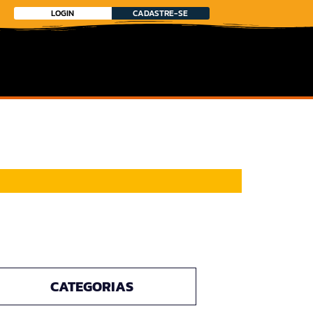
LOGIN
CADASTRE-SE
CATEGORIAS