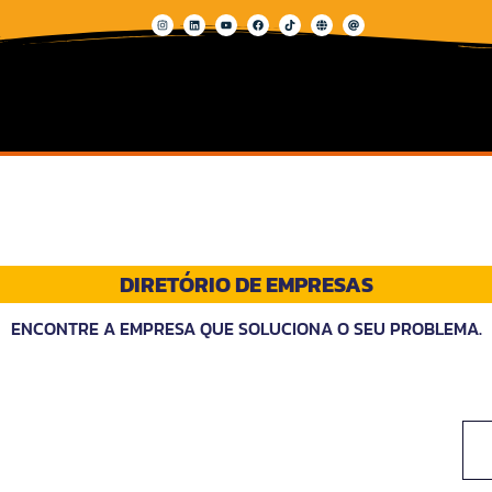
DIRETÓRIO DE EMPRESAS
ENCONTRE A EMPRESA QUE SOLUCIONA O SEU PROBLEMA.