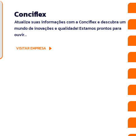
Conciflex
Atualize suas informações com a Conciflex e descubra um
mundo de inovações e qualidade! Estamos prontos para
ouvir…
VISITAR EMPRESA