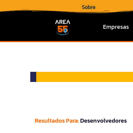
Sobre
Empresas
Resultados Para:
Desenvolvedores