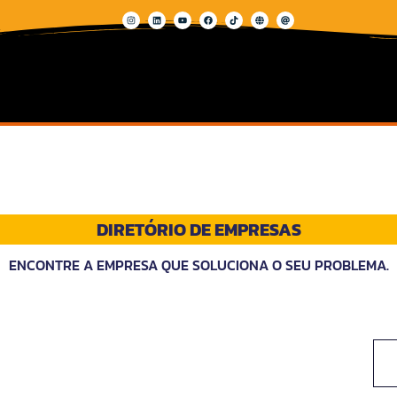
DIRETÓRIO DE EMPRESAS
ENCONTRE A EMPRESA QUE SOLUCIONA O SEU PROBLEMA.