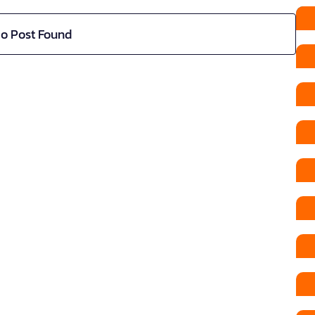
o Post Found