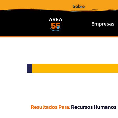
Sobre
Empresas
Resultados Para:
Recursos Humanos