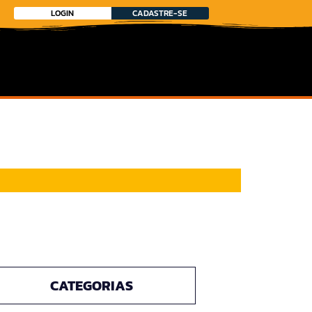
LOGIN
CADASTRE-SE
CATEGORIAS