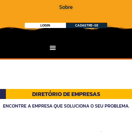
Sobre
LOGIN
CADASTRE-SE
DIRETÓRIO DE EMPRESAS
ENCONTRE A EMPRESA QUE SOLUCIONA O SEU PROBLEMA.