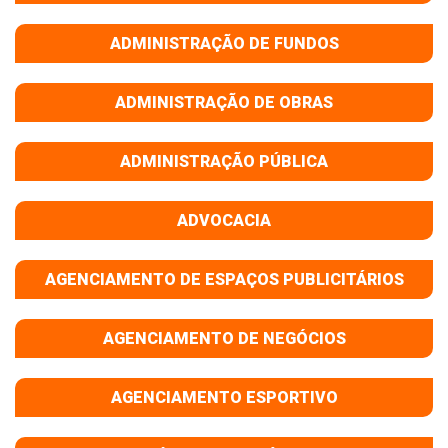
ADMINISTRAÇÃO DE FUNDOS
ADMINISTRAÇÃO DE OBRAS
ADMINISTRAÇÃO PÚBLICA
ADVOCACIA
AGENCIAMENTO DE ESPAÇOS PUBLICITÁRIOS
AGENCIAMENTO DE NEGÓCIOS
AGENCIAMENTO ESPORTIVO