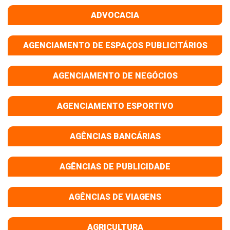
ADVOCACIA
AGENCIAMENTO DE ESPAÇOS PUBLICITÁRIOS
AGENCIAMENTO DE NEGÓCIOS
AGENCIAMENTO ESPORTIVO
AGÊNCIAS BANCÁRIAS
AGÊNCIAS DE PUBLICIDADE
AGÊNCIAS DE VIAGENS
AGRICULTURA