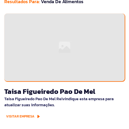
Resultados Para:
Venda De Alimentos
Taisa Figueiredo Pao De Mel
Taisa Figueiredo Pao De Mel Reivindique esta empresa para
atualizar suas informações.
VISITAR EMPRESA