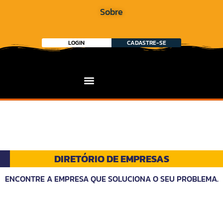
Sobre
LOGIN
CADASTRE-SE
DIRETÓRIO DE EMPRESAS
ENCONTRE A EMPRESA QUE SOLUCIONA O SEU PROBLEMA.