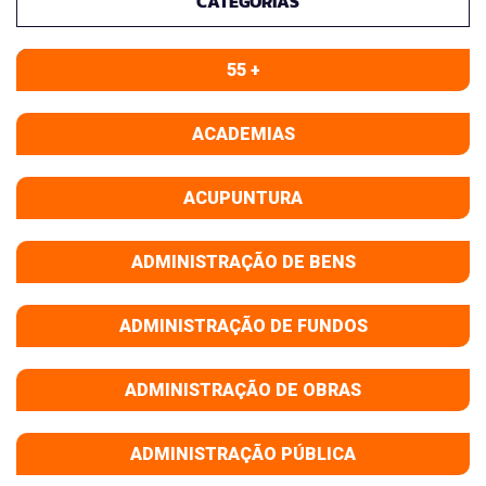
CATEGORIAS
55 +
ACADEMIAS
ACUPUNTURA
ADMINISTRAÇÃO DE BENS
ADMINISTRAÇÃO DE FUNDOS
ADMINISTRAÇÃO DE OBRAS
ADMINISTRAÇÃO PÚBLICA