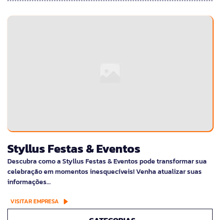
Styllus Festas & Eventos
Descubra como a Styllus Festas & Eventos pode transformar sua
celebração em momentos inesquecíveis! Venha atualizar suas
informações…
VISITAR EMPRESA