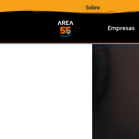
Sobre
Empresas