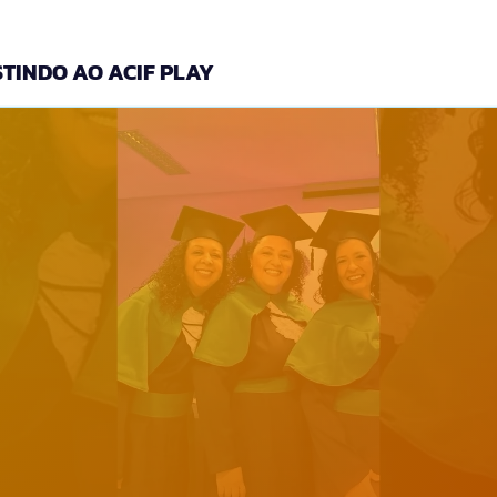
TINDO AO ACIF PLAY