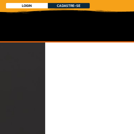
LOGIN
CADASTRE-SE