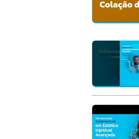
Colação d