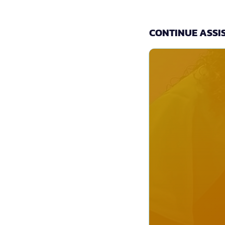
CONTINUE ASSIS