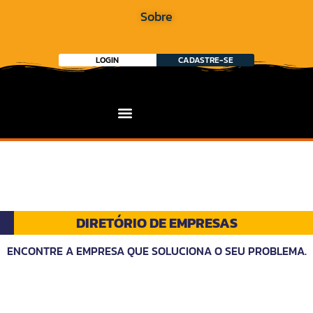
Sobre
LOGIN
CADASTRE-SE
DIRETÓRIO DE EMPRESAS
ENCONTRE A EMPRESA QUE SOLUCIONA O SEU PROBLEMA.