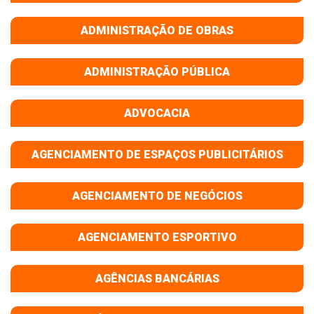
ADMINISTRAÇÃO DE OBRAS
ADMINISTRAÇÃO PÚBLICA
ADVOCACIA
AGENCIAMENTO DE ESPAÇOS PUBLICITÁRIOS
AGENCIAMENTO DE NEGÓCIOS
AGENCIAMENTO ESPORTIVO
AGÊNCIAS BANCÁRIAS