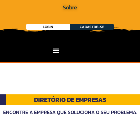
Sobre
LOGIN
CADASTRE-SE
DIRETÓRIO DE EMPRESAS
ENCONTRE A EMPRESA QUE SOLUCIONA O SEU PROBLEMA.