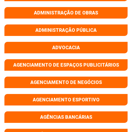
ADMINISTRAÇÃO DE OBRAS
ADMINISTRAÇÃO PÚBLICA
ADVOCACIA
AGENCIAMENTO DE ESPAÇOS PUBLICITÁRIOS
AGENCIAMENTO DE NEGÓCIOS
AGENCIAMENTO ESPORTIVO
AGÊNCIAS BANCÁRIAS