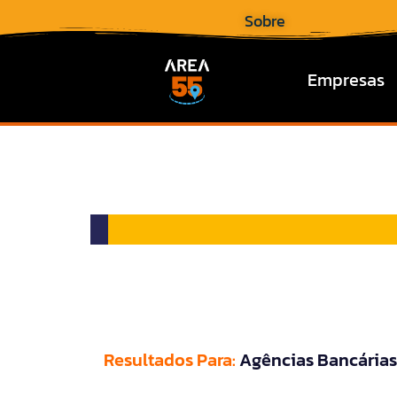
Sobre
Empresas
Resultados Para:
Agências Bancárias