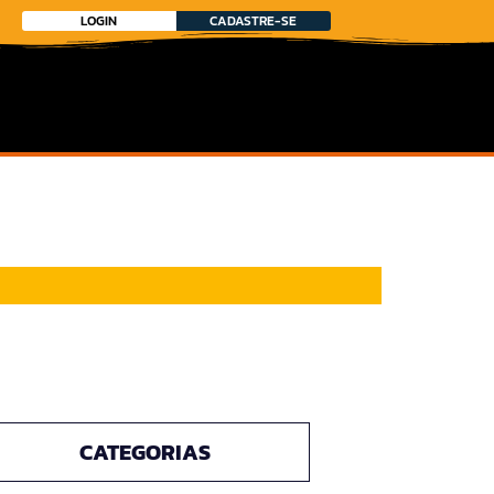
LOGIN
CADASTRE-SE
CATEGORIAS