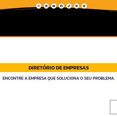
DIRETÓRIO DE EMPRESAS
ENCONTRE A EMPRESA QUE SOLUCIONA O SEU PROBLEMA.