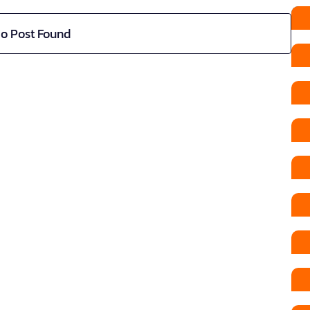
o Post Found