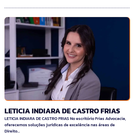
LETICIA INDIARA DE CASTRO FRIAS
LETICIA INDIARA DE CASTRO FRIAS No escritório Frias Advocacia,
oferecemos soluções jurídicas de excelência nas áreas de
Direito…