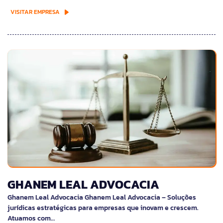
VISITAR EMPRESA
GHANEM LEAL ADVOCACIA
Ghanem Leal Advocacia Ghanem Leal Advocacia – Soluções
jurídicas estratégicas para empresas que inovam e crescem.
Atuamos com…