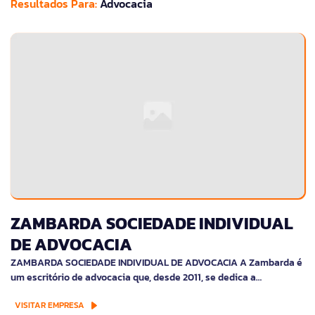
Resultados Para:
Advocacia
ZAMBARDA SOCIEDADE INDIVIDUAL
DE ADVOCACIA
ZAMBARDA SOCIEDADE INDIVIDUAL DE ADVOCACIA A Zambarda é
um escritório de advocacia que, desde 2011, se dedica a…
VISITAR EMPRESA