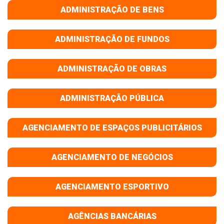
ADMINISTRAÇÃO DE BENS
ADMINISTRAÇÃO DE FUNDOS
ADMINISTRAÇÃO DE OBRAS
ADMINISTRAÇÃO PÚBLICA
AGENCIAMENTO DE ESPAÇOS PUBLICITÁRIOS
AGENCIAMENTO DE NEGÓCIOS
AGENCIAMENTO ESPORTIVO
AGÊNCIAS BANCÁRIAS