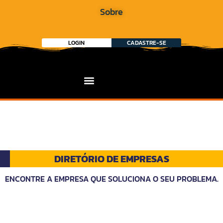
Sobre
LOGIN
CADASTRE-SE
DIRETÓRIO DE EMPRESAS
ENCONTRE A EMPRESA QUE SOLUCIONA O SEU PROBLEMA.