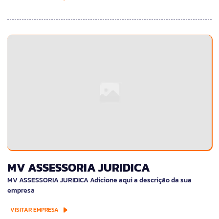
MV ASSESSORIA JURIDICA
MV ASSESSORIA JURIDICA Adicione aqui a descrição da sua
empresa
VISITAR EMPRESA