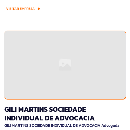
VISITAR EMPRESA
GILI MARTINS SOCIEDADE
INDIVIDUAL DE ADVOCACIA
GILI MARTINS SOCIEDADE INDIVIDUAL DE ADVOCACIA Advogada