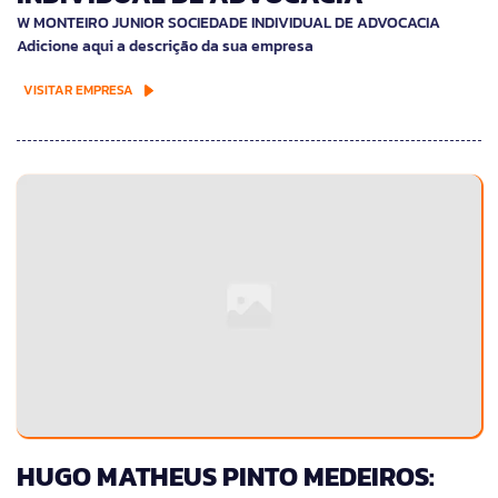
W MONTEIRO JUNIOR SOCIEDADE INDIVIDUAL DE ADVOCACIA
Adicione aqui a descrição da sua empresa
VISITAR EMPRESA
HUGO MATHEUS PINTO MEDEIROS: