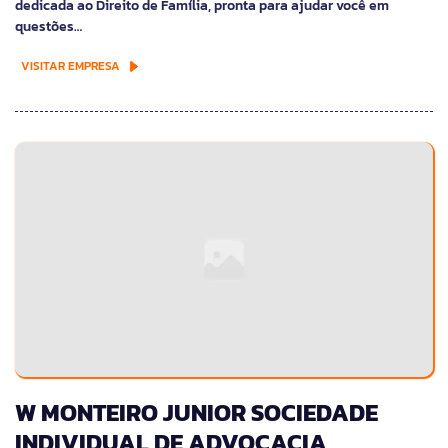
dedicada ao Direito de Família, pronta para ajudar você em
questões…
VISITAR EMPRESA
W MONTEIRO JUNIOR SOCIEDADE
INDIVIDUAL DE ADVOCACIA