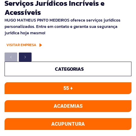
Serviços Jurídicos Incríveis e
Acessíveis
HUGO MATHEUS PINTO MEDEIROS oferece serviços jurídicos
personalizados. Entre em contato e garanta sua segurança
jurídica hoje mesmo!
VISITAR EMPRESA
CATEGORIAS
55 +
ACADEMIAS
ACUPUNTURA