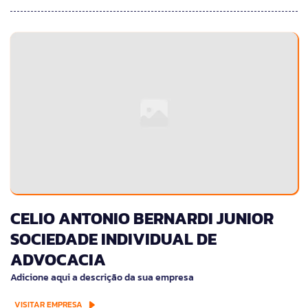
CELIO ANTONIO BERNARDI JUNIOR
SOCIEDADE INDIVIDUAL DE
ADVOCACIA
Adicione aqui a descrição da sua empresa
VISITAR EMPRESA