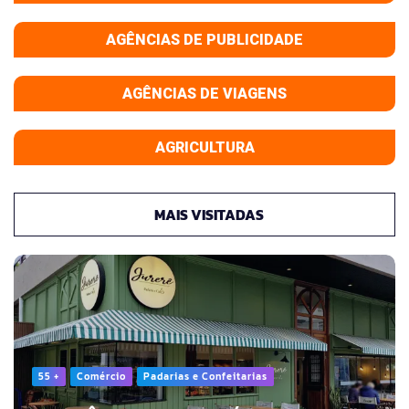
AGÊNCIAS DE PUBLICIDADE
AGÊNCIAS DE VIAGENS
AGRICULTURA
MAIS VISITADAS
55 +
Comércio
Padarias e Confeitarias