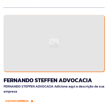
FERNANDO STEFFEN ADVOCACIA
FERNANDO STEFFEN ADVOCACIA Adicione aqui a descrição da sua
empresa
VISITAR EMPRESA