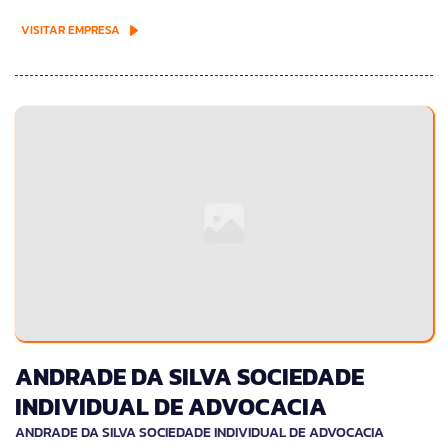
VISITAR EMPRESA
ANDRADE DA SILVA SOCIEDADE
INDIVIDUAL DE ADVOCACIA
ANDRADE DA SILVA SOCIEDADE INDIVIDUAL DE ADVOCACIA