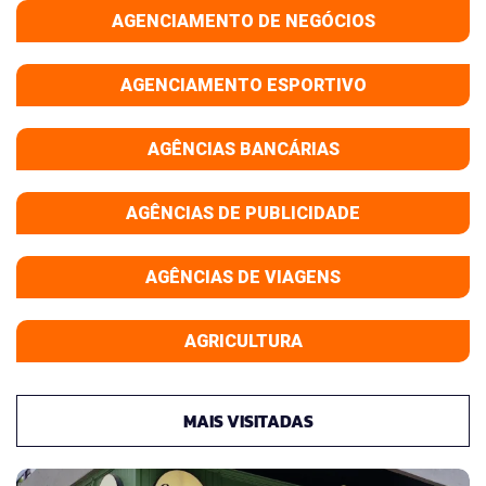
AGENCIAMENTO DE NEGÓCIOS
AGENCIAMENTO ESPORTIVO
AGÊNCIAS BANCÁRIAS
AGÊNCIAS DE PUBLICIDADE
AGÊNCIAS DE VIAGENS
AGRICULTURA
MAIS VISITADAS