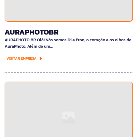
AURAPHOTOBR
AURAPHOTO BR Olá! Nós somos Di e Fran, o coração e os olhos da
AuraPhoto. Além de um…
VISITAR EMPRESA