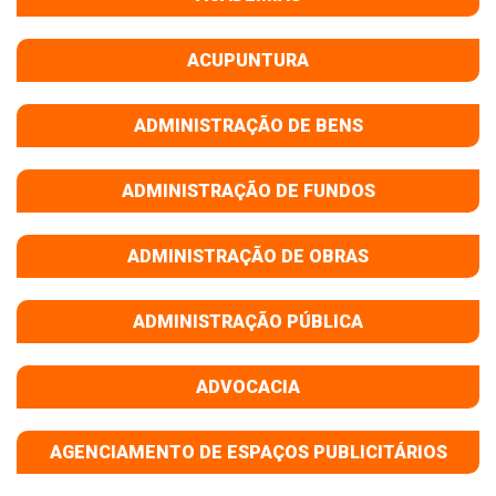
ACUPUNTURA
ADMINISTRAÇÃO DE BENS
ADMINISTRAÇÃO DE FUNDOS
ADMINISTRAÇÃO DE OBRAS
ADMINISTRAÇÃO PÚBLICA
ADVOCACIA
AGENCIAMENTO DE ESPAÇOS PUBLICITÁRIOS