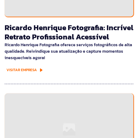
Ricardo Henrique Fotografia: Incrível
Retrato Profissional Acessível
Ricardo Henrique Fotografia oferece serviços fotográficos de alta
qualidade. Reivindique sua atualização e capture momentos
inesquecíveis agora!
VISITAR EMPRESA