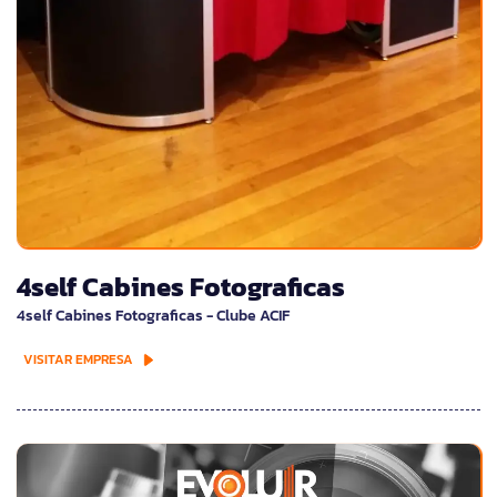
4self Cabines Fotograficas
4self Cabines Fotograficas - Clube ACIF
VISITAR EMPRESA