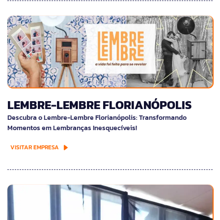
LEMBRE-LEMBRE FLORIANÓPOLIS
Descubra o Lembre-Lembre Florianópolis: Transformando
Momentos em Lembranças Inesquecíveis!
VISITAR EMPRESA