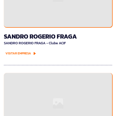
SANDRO ROGERIO FRAGA
SANDRO ROGERIO FRAGA - Clube ACIF
VISITAR EMPRESA