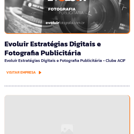
Evoluir Estratégias Digitais e
Fotografia Publicitária
Evoluir Estratégias Digitais e Fotografia Publicitária - Clube ACIF
VISITAR EMPRESA