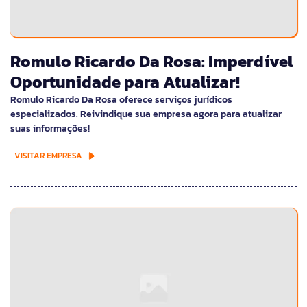
Romulo Ricardo Da Rosa: Imperdível
Oportunidade para Atualizar!
Romulo Ricardo Da Rosa oferece serviços jurídicos
especializados. Reivindique sua empresa agora para atualizar
suas informações!
VISITAR EMPRESA