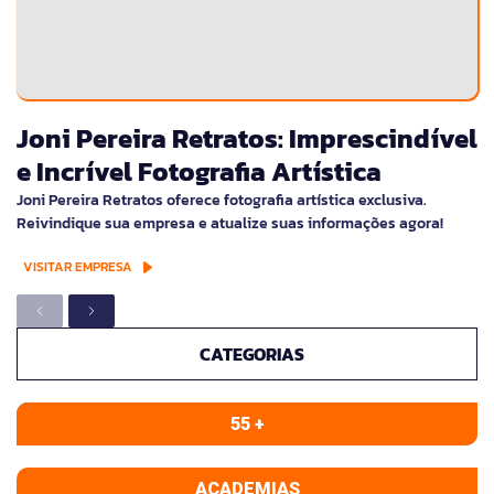
Joni Pereira Retratos: Imprescindível
e Incrível Fotografia Artística
Joni Pereira Retratos oferece fotografia artística exclusiva.
Reivindique sua empresa e atualize suas informações agora!
VISITAR EMPRESA
CATEGORIAS
55 +
ACADEMIAS