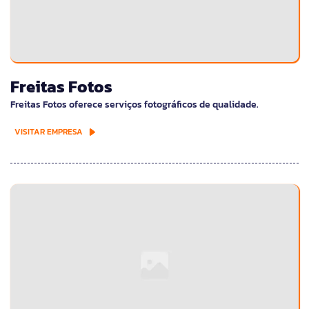
Freitas Fotos
Freitas Fotos oferece serviços fotográficos de qualidade.
VISITAR EMPRESA