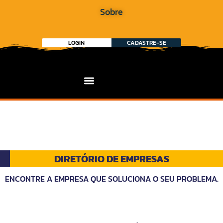
Sobre
LOGIN
CADASTRE-SE
DIRETÓRIO DE EMPRESAS
ENCONTRE A EMPRESA QUE SOLUCIONA O SEU PROBLEMA.