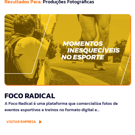
Resultados Para:
Produções Fotográficas
FOCO RADICAL
A Foco Radical é uma plataforma que comercializa fotos de
eventos esportivos e treinos no formato digital e…
VISITAR EMPRESA