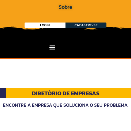
Sobre
LOGIN
CADASTRE-SE
DIRETÓRIO DE EMPRESAS
ENCONTRE A EMPRESA QUE SOLUCIONA O SEU PROBLEMA.