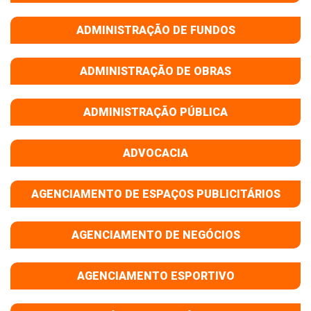
ADMINISTRAÇÃO DE FUNDOS
ADMINISTRAÇÃO DE OBRAS
ADMINISTRAÇÃO PÚBLICA
ADVOCACIA
AGENCIAMENTO DE ESPAÇOS PUBLICITÁRIOS
AGENCIAMENTO DE NEGÓCIOS
AGENCIAMENTO ESPORTIVO