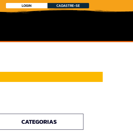
LOGIN
CADASTRE-SE
CATEGORIAS