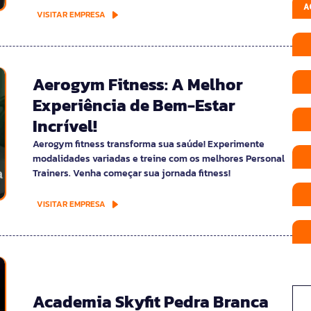
A
VISITAR EMPRESA
Aerogym Fitness: A Melhor
Experiência de Bem-Estar
Incrível!
Aerogym fitness transforma sua saúde! Experimente
modalidades variadas e treine com os melhores Personal
Trainers. Venha começar sua jornada fitness!
VISITAR EMPRESA
Academia Skyfit Pedra Branca