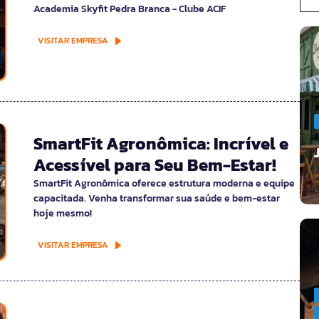
Academia Skyfit Pedra Branca - Clube ACIF
VISITAR EMPRESA
SmartFit Agronômica: Incrível e
Acessível para Seu Bem-Estar!
SmartFit Agronômica oferece estrutura moderna e equipe
capacitada. Venha transformar sua saúde e bem-estar
hoje mesmo!
VISITAR EMPRESA