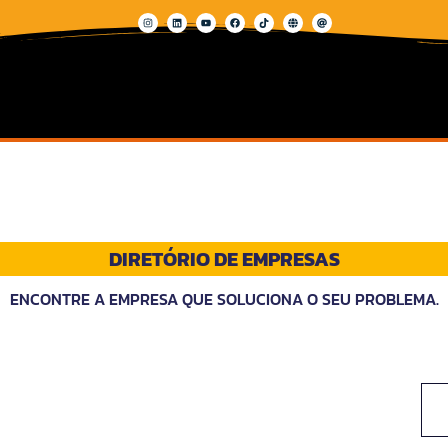
DIRETÓRIO DE EMPRESAS
ENCONTRE A EMPRESA QUE SOLUCIONA O SEU PROBLEMA.