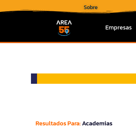
Sobre
Empresas
Resultados Para:
Academias