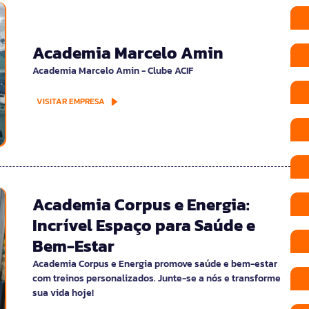
Academia Marcelo Amin
Academia Marcelo Amin - Clube ACIF
VISITAR EMPRESA
Academia Corpus e Energia:
Incrível Espaço para Saúde e
Bem-Estar
Academia Corpus e Energia promove saúde e bem-estar
com treinos personalizados. Junte-se a nós e transforme
sua vida hoje!