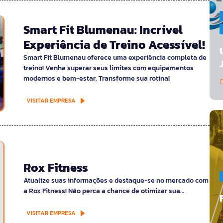
Smart Fit Blumenau: Incrível
Experiência de Treino Acessível!
Smart Fit Blumenau oferece uma experiência completa de
treino! Venha superar seus limites com equipamentos
modernos e bem-estar. Transforme sua rotina!
VISITAR EMPRESA
Rox Fitness
Atualize suas informações e destaque-se no mercado com
a Rox Fitness! Não perca a chance de otimizar sua…
VISITAR EMPRESA