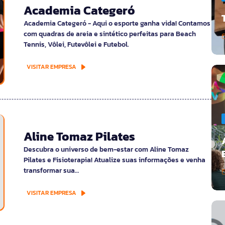
Academia Categeró
Academia Categeró - Aqui o esporte ganha vida! Contamos
com quadras de areia e sintético perfeitas para Beach
Tennis, Vôlei, Futevôlei e Futebol.
VISITAR EMPRESA
Aline Tomaz Pilates
Descubra o universo de bem-estar com Aline Tomaz
Pilates e Fisioterapia! Atualize suas informações e venha
transformar sua…
VISITAR EMPRESA