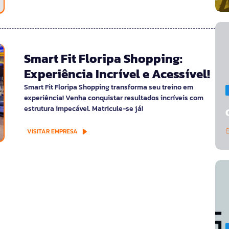
Smart Fit Floripa Shopping:
Experiência Incrível e Acessível!
Smart Fit Floripa Shopping transforma seu treino em
experiência! Venha conquistar resultados incríveis com
estrutura impecável. Matricule-se já!
VISITAR EMPRESA