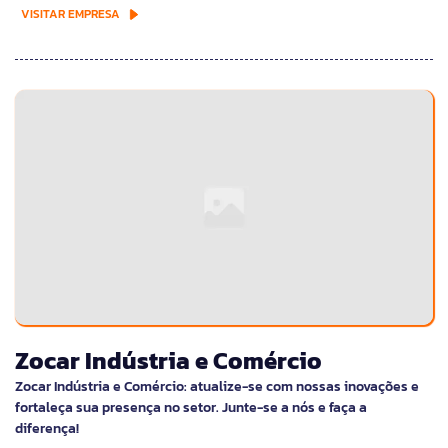
VISITAR EMPRESA
Zocar Indústria e Comércio
Zocar Indústria e Comércio: atualize-se com nossas inovações e
fortaleça sua presença no setor. Junte-se a nós e faça a
diferença!