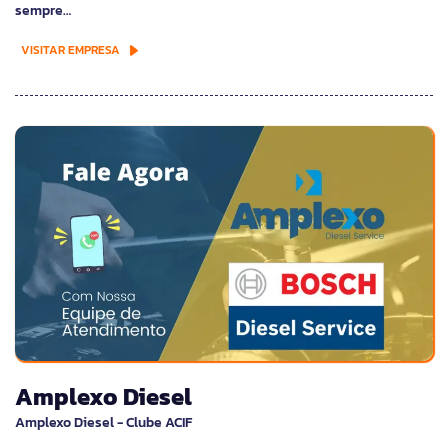
sempre…
VISITAR EMPRESA
Amplexo Diesel
Amplexo Diesel - Clube ACIF