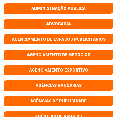
ADMINISTRAÇÃO PÚBLICA
ADVOCACIA
AGENCIAMENTO DE ESPAÇOS PUBLICITÁRIOS
AGENCIAMENTO DE NEGÓCIOS
AGENCIAMENTO ESPORTIVO
AGÊNCIAS BANCÁRIAS
AGÊNCIAS DE PUBLICIDADE
AGÊNCIAS DE VIAGENS