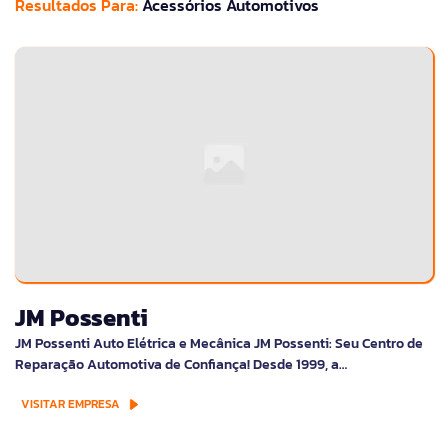
Resultados Para:
Acessórios Automotivos
JM Possenti
JM Possenti Auto Elétrica e Mecânica JM Possenti: Seu Centro de
Reparação Automotiva de Confiança! Desde 1999, a…
VISITAR EMPRESA