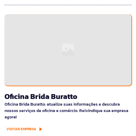
Oficina Brida Buratto
Oficina Brida Buratto: atualize suas informações e descubra
nossos serviços de oficina e comércio. Reivindique sua empresa
agora!
VISITAR EMPRESA