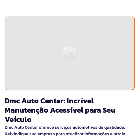
Dmc Auto Center: Incrível
Manutenção Acessível para Seu
Veículo
Dmc Auto Center oferece serviços automotivos de qualidade.
Reivindique sua empresa para atualizar informações e atraia