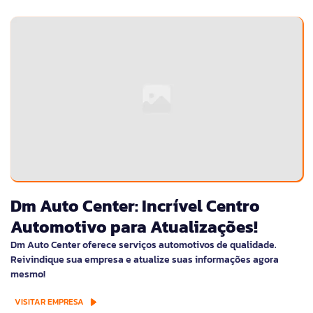
Dm Auto Center: Incrível Centro
Automotivo para Atualizações!
Dm Auto Center oferece serviços automotivos de qualidade.
Reivindique sua empresa e atualize suas informações agora
mesmo!
VISITAR EMPRESA