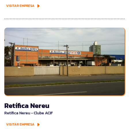
VISITAR EMPRESA
Retífica Nereu
Retifica Nereu - Clube ACIF
VISITAR EMPRESA