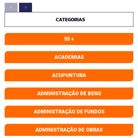
CATEGORIAS
55 +
ACADEMIAS
ACUPUNTURA
ADMINISTRAÇÃO DE BENS
ADMINISTRAÇÃO DE FUNDOS
ADMINISTRAÇÃO DE OBRAS