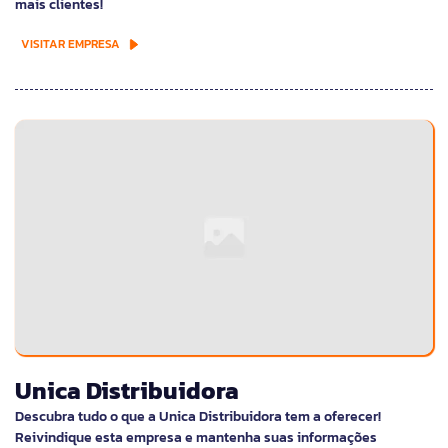
mais clientes!
VISITAR EMPRESA
Unica Distribuidora
Descubra tudo o que a Unica Distribuidora tem a oferecer!
Reivindique esta empresa e mantenha suas informações