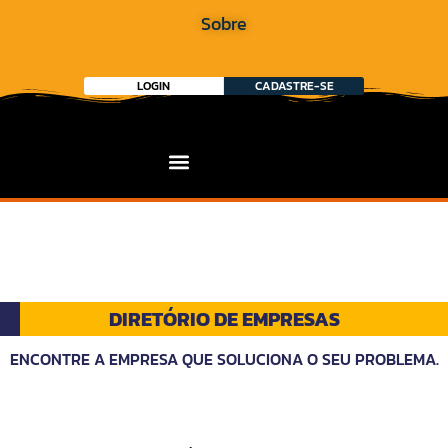
Sobre
LOGIN
CADASTRE-SE
DIRETÓRIO DE EMPRESAS
ENCONTRE A EMPRESA QUE SOLUCIONA O SEU PROBLEMA.