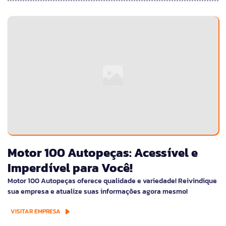
Motor 100 Autopeças: Acessível e
Imperdível para Você!
Motor 100 Autopeças oferece qualidade e variedade! Reivindique
sua empresa e atualize suas informações agora mesmo!
VISITAR EMPRESA