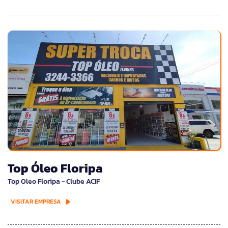
Top Óleo Floripa
Top Oleo Floripa - Clube ACIF
VISITAR EMPRESA