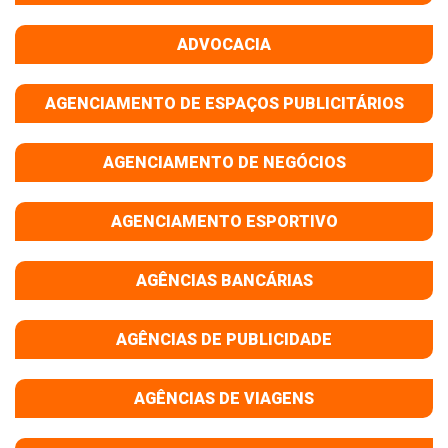
ADVOCACIA
AGENCIAMENTO DE ESPAÇOS PUBLICITÁRIOS
AGENCIAMENTO DE NEGÓCIOS
AGENCIAMENTO ESPORTIVO
AGÊNCIAS BANCÁRIAS
AGÊNCIAS DE PUBLICIDADE
AGÊNCIAS DE VIAGENS