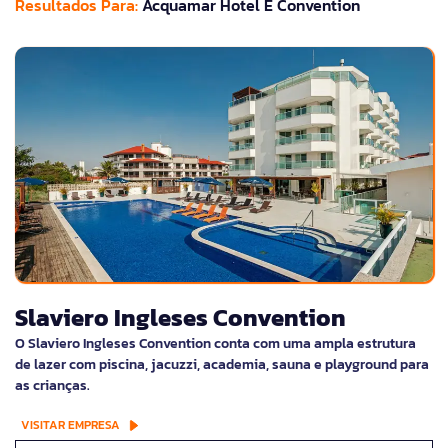
Resultados Para:
Acquamar Hotel E Convention
Slaviero Ingleses Convention
O Slaviero Ingleses Convention conta com uma ampla estrutura
de lazer com piscina, jacuzzi, academia, sauna e playground para
as crianças.
VISITAR EMPRESA