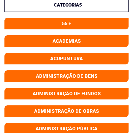
CATEGORIAS
55 +
ACADEMIAS
ACUPUNTURA
ADMINISTRAÇÃO DE BENS
ADMINISTRAÇÃO DE FUNDOS
ADMINISTRAÇÃO DE OBRAS
ADMINISTRAÇÃO PÚBLICA