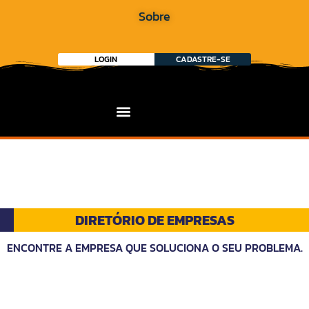
Sobre
LOGIN
CADASTRE-SE
DIRETÓRIO DE EMPRESAS
ENCONTRE A EMPRESA QUE SOLUCIONA O SEU PROBLEMA.