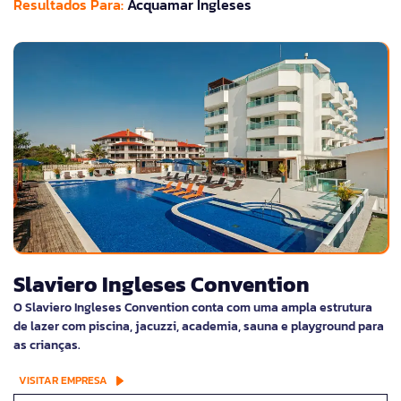
Resultados Para:
Acquamar Ingleses
Slaviero Ingleses Convention
O Slaviero Ingleses Convention conta com uma ampla estrutura
de lazer com piscina, jacuzzi, academia, sauna e playground para
as crianças.
VISITAR EMPRESA