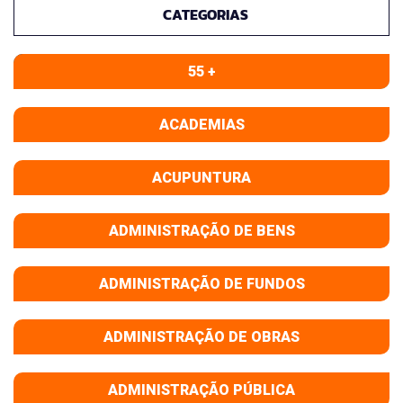
CATEGORIAS
55 +
ACADEMIAS
ACUPUNTURA
ADMINISTRAÇÃO DE BENS
ADMINISTRAÇÃO DE FUNDOS
ADMINISTRAÇÃO DE OBRAS
ADMINISTRAÇÃO PÚBLICA