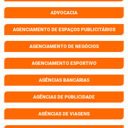
ADVOCACIA
AGENCIAMENTO DE ESPAÇOS PUBLICITÁRIOS
AGENCIAMENTO DE NEGÓCIOS
AGENCIAMENTO ESPORTIVO
AGÊNCIAS BANCÁRIAS
AGÊNCIAS DE PUBLICIDADE
AGÊNCIAS DE VIAGENS