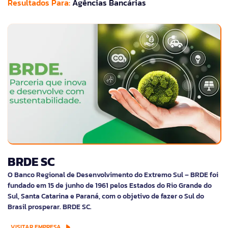
Resultados Para:
Agências Bancárias
BRDE SC
O Banco Regional de Desenvolvimento do Extremo Sul – BRDE foi
fundado em 15 de junho de 1961 pelos Estados do Rio Grande do
Sul, Santa Catarina e Paraná, com o objetivo de fazer o Sul do
Brasil prosperar. BRDE SC.
VISITAR EMPRESA