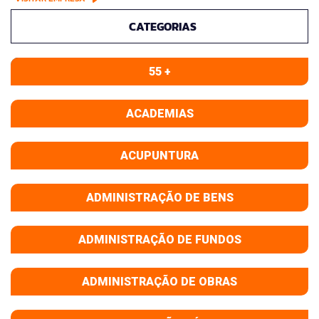
CATEGORIAS
55 +
ACADEMIAS
ACUPUNTURA
ADMINISTRAÇÃO DE BENS
ADMINISTRAÇÃO DE FUNDOS
ADMINISTRAÇÃO DE OBRAS