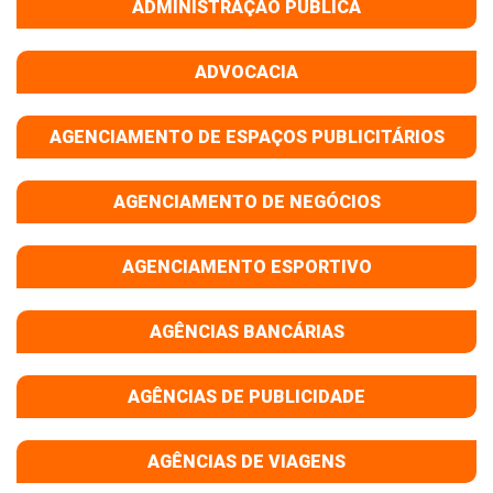
ADMINISTRAÇÃO PÚBLICA
ADVOCACIA
AGENCIAMENTO DE ESPAÇOS PUBLICITÁRIOS
AGENCIAMENTO DE NEGÓCIOS
AGENCIAMENTO ESPORTIVO
AGÊNCIAS BANCÁRIAS
AGÊNCIAS DE PUBLICIDADE
AGÊNCIAS DE VIAGENS