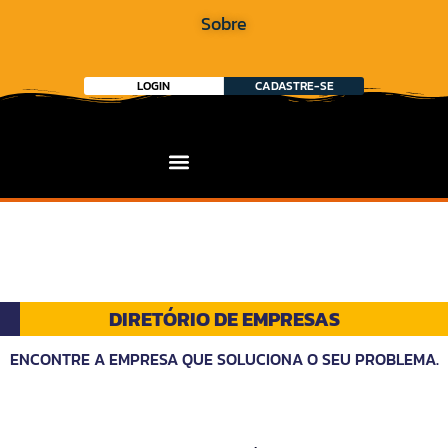
Sobre
LOGIN
CADASTRE-SE
DIRETÓRIO DE EMPRESAS
ENCONTRE A EMPRESA QUE SOLUCIONA O SEU PROBLEMA.