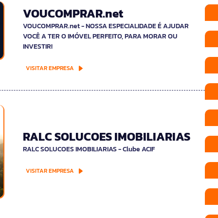
VOUCOMPRAR.net
VOUCOMPRAR.net - NOSSA ESPECIALIDADE É AJUDAR
VOCÊ A TER O IMÓVEL PERFEITO, PARA MORAR OU
INVESTIR!
VISITAR EMPRESA
RALC SOLUCOES IMOBILIARIAS
RALC SOLUCOES IMOBILIARIAS - Clube ACIF
VISITAR EMPRESA