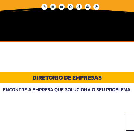
DIRETÓRIO DE EMPRESAS
ENCONTRE A EMPRESA QUE SOLUCIONA O SEU PROBLEMA.