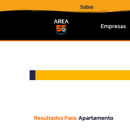
Sobre
Empresas
Resultados Para:
Apartamento