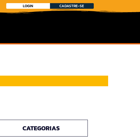
LOGIN
CADASTRE-SE
CATEGORIAS