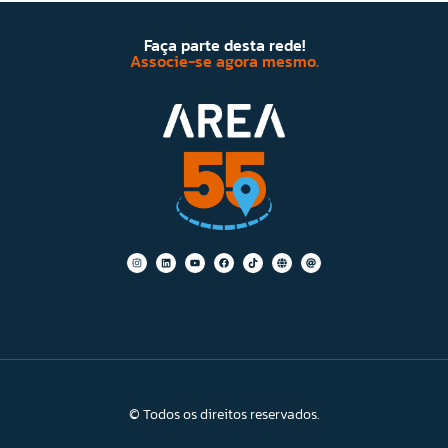
Faça parte desta rede!
Associe-se agora mesmo.
© Todos os direitos reservados.