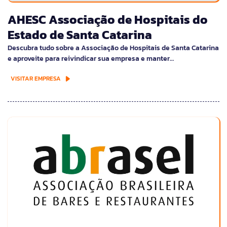
AHESC Associação de Hospitais do
Estado de Santa Catarina
Descubra tudo sobre a Associação de Hospitais de Santa Catarina
e aproveite para reivindicar sua empresa e manter…
VISITAR EMPRESA