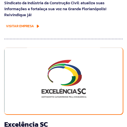
Sindicato da Indústria da Construção Civil: atualize suas
informações e fortaleça sua voz na Grande Florianópolis!
Reivindique já!
VISITAR EMPRESA
Excelência SC