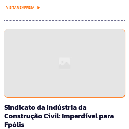
VISITAR EMPRESA
Sindicato da Indústria da
Construção Civil: Imperdível para
Fpólis