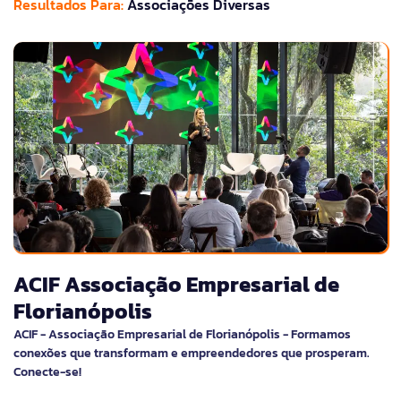
Resultados Para:
Associações Diversas
ACIF Associação Empresarial de
Florianópolis
ACIF - Associação Empresarial de Florianópolis - Formamos
conexões que transformam e empreendedores que prosperam.
Conecte-se!