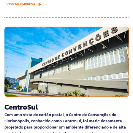
VISITAR EMPRESA
CentroSul
Com uma vista de cartão postal, o Centro de Convenções de
Florianópolis, conhecido como CentroSul, foi meticulosamente
projetado para proporcionar um ambiente diferenciado e de alta