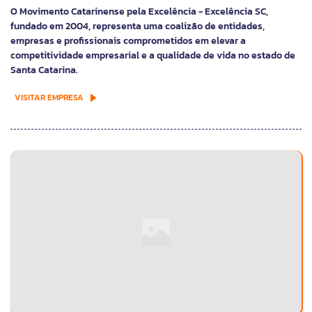
O Movimento Catarinense pela Excelência - Excelência SC,
fundado em 2004, representa uma coalizão de entidades,
empresas e profissionais comprometidos em elevar a
competitividade empresarial e a qualidade de vida no estado de
Santa Catarina.
VISITAR EMPRESA