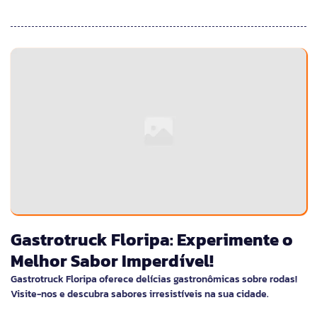
Gastrotruck Floripa: Experimente o
Melhor Sabor Imperdível!
Gastrotruck Floripa oferece delícias gastronômicas sobre rodas!
Visite-nos e descubra sabores irresistíveis na sua cidade.