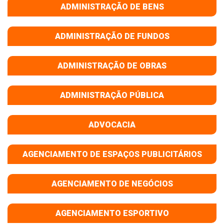
ADMINISTRAÇÃO DE BENS
ADMINISTRAÇÃO DE FUNDOS
ADMINISTRAÇÃO DE OBRAS
ADMINISTRAÇÃO PÚBLICA
ADVOCACIA
AGENCIAMENTO DE ESPAÇOS PUBLICITÁRIOS
AGENCIAMENTO DE NEGÓCIOS
AGENCIAMENTO ESPORTIVO