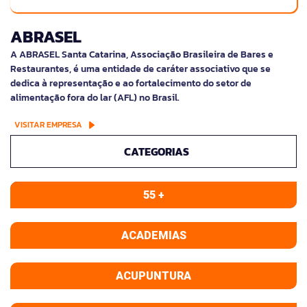
ABRASEL
A ABRASEL Santa Catarina, Associação Brasileira de Bares e
Restaurantes, é uma entidade de caráter associativo que se
dedica à representação e ao fortalecimento do setor de
alimentação fora do lar (AFL) no Brasil.
VISITAR EMPRESA
CATEGORIAS
55 +
ACADEMIAS
ACUPUNTURA