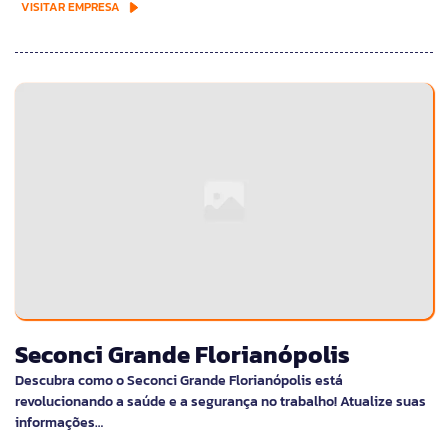
VISITAR EMPRESA
Seconci Grande Florianópolis
Descubra como o Seconci Grande Florianópolis está
revolucionando a saúde e a segurança no trabalho! Atualize suas
informações…