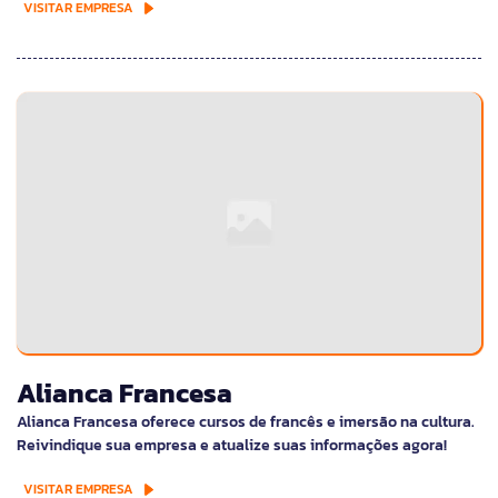
VISITAR EMPRESA
Alianca Francesa
Alianca Francesa oferece cursos de francês e imersão na cultura.
Reivindique sua empresa e atualize suas informações agora!
VISITAR EMPRESA