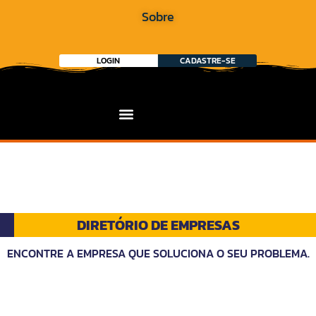
Sobre
LOGIN
CADASTRE-SE
DIRETÓRIO DE EMPRESAS
ENCONTRE A EMPRESA QUE SOLUCIONA O SEU PROBLEMA.