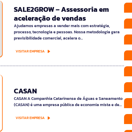
SALE2GROW – Assessoria em
aceleração de vendas
Ajudamos empresas a vender mais com estratégia,
processo, tecnologia e pessoas. Nossa metodologia gera
previsibilidade comercial, acelera o…
VISITAR EMPRESA
CASAN
CASAN A Companhia Catarinense de Águas e Saneamento
(CASAN) é uma empresa pública de economia mista e de…
VISITAR EMPRESA