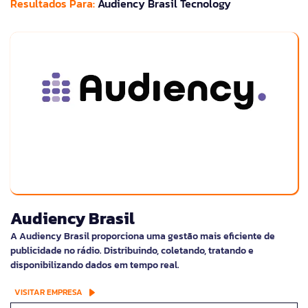
Resultados Para:
Audiency Brasil Tecnology
Audiency Brasil
A Audiency Brasil proporciona uma gestão mais eficiente de
publicidade no rádio. Distribuindo, coletando, tratando e
disponibilizando dados em tempo real.
VISITAR EMPRESA