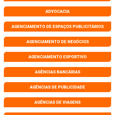
ADVOCACIA
AGENCIAMENTO DE ESPAÇOS PUBLICITÁRIOS
AGENCIAMENTO DE NEGÓCIOS
AGENCIAMENTO ESPORTIVO
AGÊNCIAS BANCÁRIAS
AGÊNCIAS DE PUBLICIDADE
AGÊNCIAS DE VIAGENS