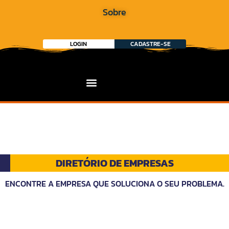
Sobre
LOGIN
CADASTRE-SE
DIRETÓRIO DE EMPRESAS
ENCONTRE A EMPRESA QUE SOLUCIONA O SEU PROBLEMA.