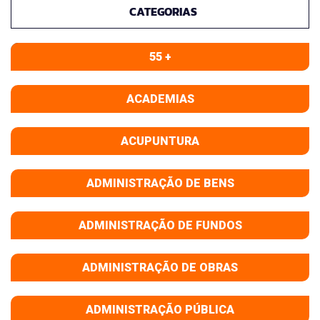
CATEGORIAS
55 +
ACADEMIAS
ACUPUNTURA
ADMINISTRAÇÃO DE BENS
ADMINISTRAÇÃO DE FUNDOS
ADMINISTRAÇÃO DE OBRAS
ADMINISTRAÇÃO PÚBLICA