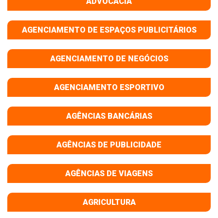
ADVOCACIA
AGENCIAMENTO DE ESPAÇOS PUBLICITÁRIOS
AGENCIAMENTO DE NEGÓCIOS
AGENCIAMENTO ESPORTIVO
AGÊNCIAS BANCÁRIAS
AGÊNCIAS DE PUBLICIDADE
AGÊNCIAS DE VIAGENS
AGRICULTURA