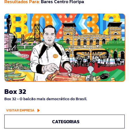
Resultados Para:
Bares Centro Floripa
Box 32
Box 32 - O balcão mais democrático do Brasil.
VISITAR EMPRESA
CATEGORIAS