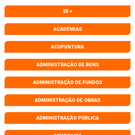
55 +
ACADEMIAS
ACUPUNTURA
ADMINISTRAÇÃO DE BENS
ADMINISTRAÇÃO DE FUNDOS
ADMINISTRAÇÃO DE OBRAS
ADMINISTRAÇÃO PÚBLICA