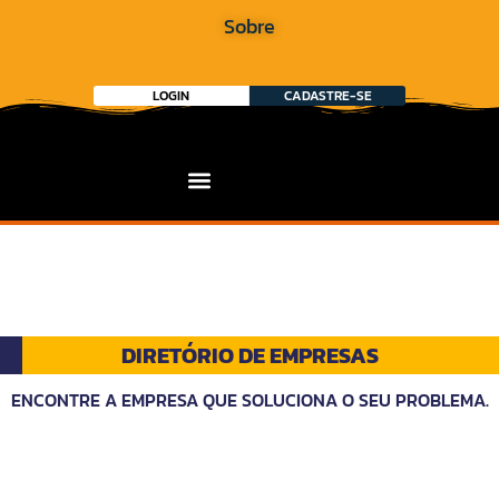
Sobre
LOGIN
CADASTRE-SE
DIRETÓRIO DE EMPRESAS
ENCONTRE A EMPRESA QUE SOLUCIONA O SEU PROBLEMA.