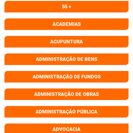
55 +
ACADEMIAS
ACUPUNTURA
ADMINISTRAÇÃO DE BENS
ADMINISTRAÇÃO DE FUNDOS
ADMINISTRAÇÃO DE OBRAS
ADMINISTRAÇÃO PÚBLICA
ADVOCACIA