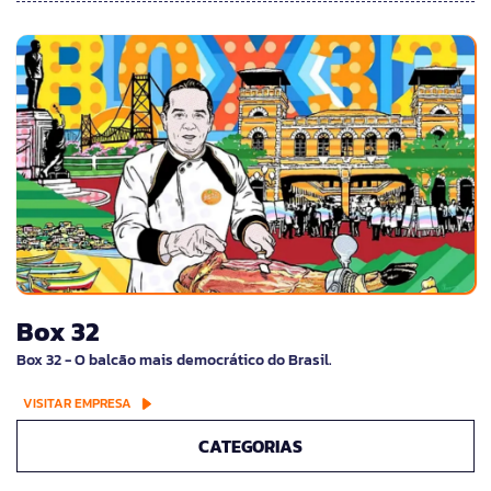
Box 32
Box 32 - O balcão mais democrático do Brasil.
VISITAR EMPRESA
CATEGORIAS