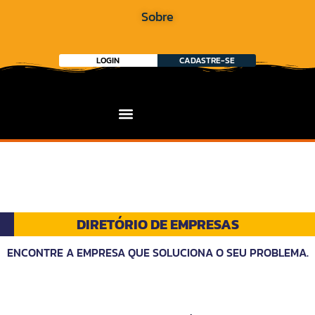
Sobre
LOGIN
CADASTRE-SE
DIRETÓRIO DE EMPRESAS
ENCONTRE A EMPRESA QUE SOLUCIONA O SEU PROBLEMA.