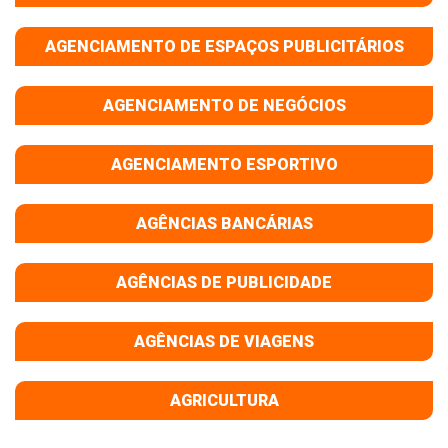
AGENCIAMENTO DE ESPAÇOS PUBLICITÁRIOS
AGENCIAMENTO DE NEGÓCIOS
AGENCIAMENTO ESPORTIVO
AGÊNCIAS BANCÁRIAS
AGÊNCIAS DE PUBLICIDADE
AGÊNCIAS DE VIAGENS
AGRICULTURA