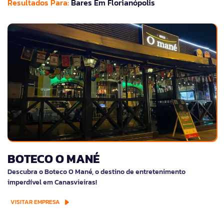
Resultados Para:
Bares Em Florianópolis
BOTECO O MANÉ
Descubra o Boteco O Mané, o destino de entretenimento
imperdível em Canasvieiras!
VISITAR EMPRESA