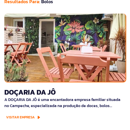
Resultados Para:
Bolos
DOÇARIA DA JÔ
A DOÇARIA DA JÔ é uma encantadora empresa familiar situada
no Campeche, especializada na produção de doces, bolos…
VISITAR EMPRESA