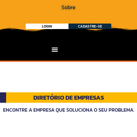
Sobre
LOGIN
CADASTRE-SE
DIRETÓRIO DE EMPRESAS
ENCONTRE A EMPRESA QUE SOLUCIONA O SEU PROBLEMA.