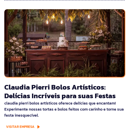
Claudia Pierri Bolos Artísticos:
Delícias Incríveis para suas Festas
claudia pierri bolos artísticos oferece delícias que encantam!
Experimente nossas tortas e bolos feitos com carinho e torne sua
festa inesquecível.
VISITAR EMPRESA