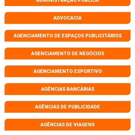
ADMINISTRAÇÃO PÚBLICA
ADVOCACIA
AGENCIAMENTO DE ESPAÇOS PUBLICITÁRIOS
AGENCIAMENTO DE NEGÓCIOS
AGENCIAMENTO ESPORTIVO
AGÊNCIAS BANCÁRIAS
AGÊNCIAS DE PUBLICIDADE
AGÊNCIAS DE VIAGENS