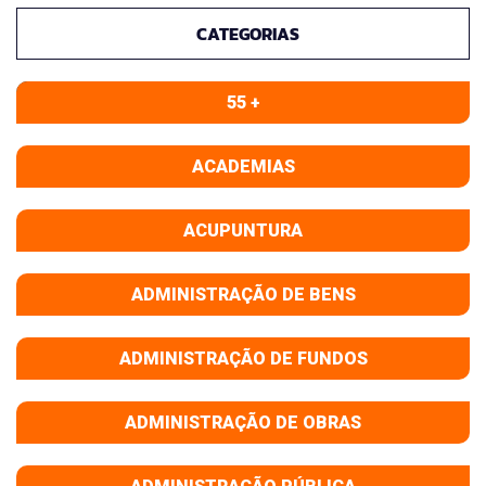
CATEGORIAS
55 +
ACADEMIAS
ACUPUNTURA
ADMINISTRAÇÃO DE BENS
ADMINISTRAÇÃO DE FUNDOS
ADMINISTRAÇÃO DE OBRAS