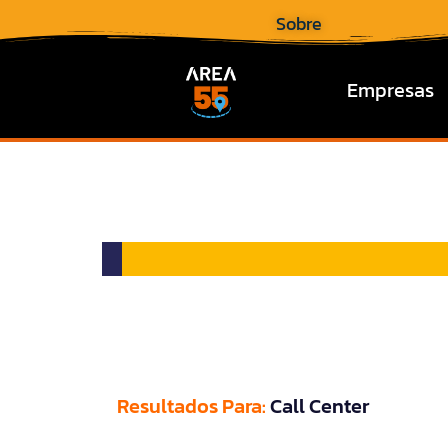
Sobre
Empresas
Resultados Para:
Call Center