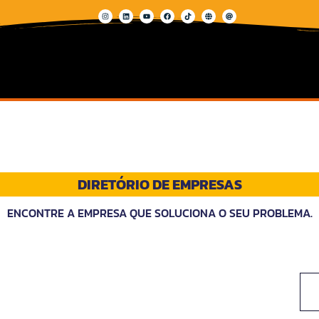
DIRETÓRIO DE EMPRESAS
ENCONTRE A EMPRESA QUE SOLUCIONA O SEU PROBLEMA.