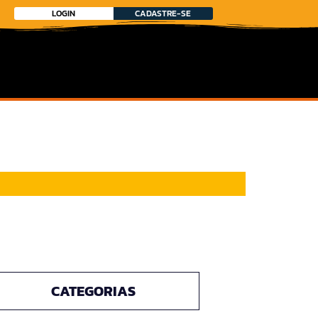
LOGIN
CADASTRE-SE
CATEGORIAS