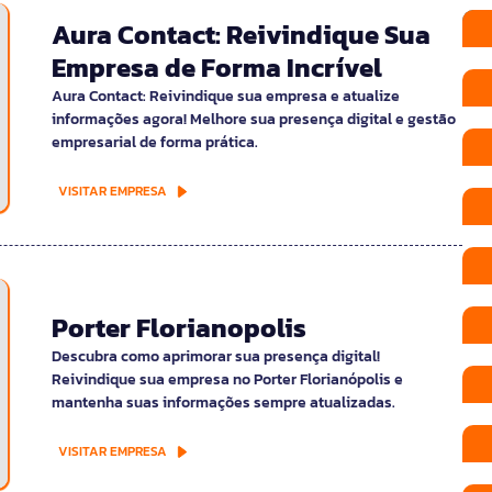
Aura Contact: Reivindique Sua
Empresa de Forma Incrível
Aura Contact: Reivindique sua empresa e atualize
informações agora! Melhore sua presença digital e gestão
empresarial de forma prática.
VISITAR EMPRESA
Porter Florianopolis
Descubra como aprimorar sua presença digital!
Reivindique sua empresa no Porter Florianópolis e
mantenha suas informações sempre atualizadas.
VISITAR EMPRESA