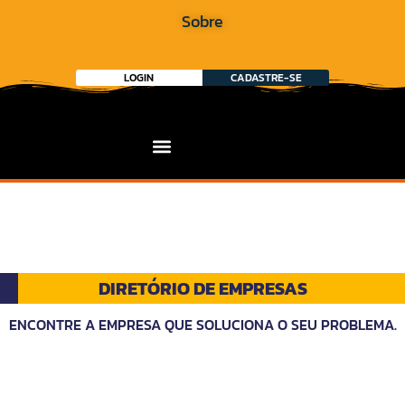
Sobre
LOGIN
CADASTRE-SE
DIRETÓRIO DE EMPRESAS
ENCONTRE A EMPRESA QUE SOLUCIONA O SEU PROBLEMA.