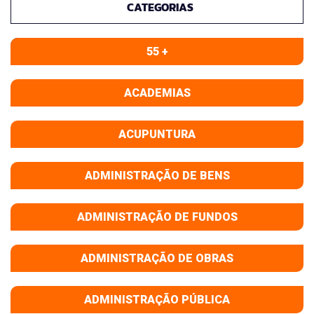
CATEGORIAS
55 +
ACADEMIAS
ACUPUNTURA
ADMINISTRAÇÃO DE BENS
ADMINISTRAÇÃO DE FUNDOS
ADMINISTRAÇÃO DE OBRAS
ADMINISTRAÇÃO PÚBLICA