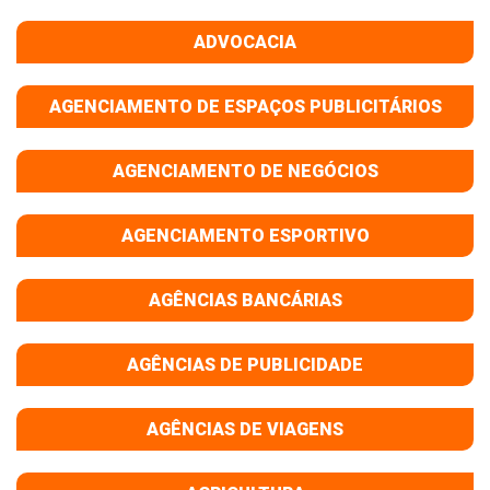
ADVOCACIA
AGENCIAMENTO DE ESPAÇOS PUBLICITÁRIOS
AGENCIAMENTO DE NEGÓCIOS
AGENCIAMENTO ESPORTIVO
AGÊNCIAS BANCÁRIAS
AGÊNCIAS DE PUBLICIDADE
AGÊNCIAS DE VIAGENS