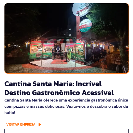
Cantina Santa Maria: Incrível
Destino Gastronômico Acessível
Cantina Santa Maria oferece uma experiência gastronômica única
com pizzas e massas deliciosas. Visite-nos e descubra o sabor da
Itália!
VISITAR EMPRESA