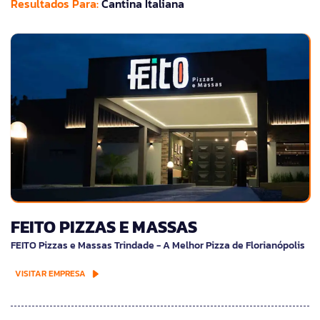
Resultados Para:
Cantina Italiana
FEITO PIZZAS E MASSAS
FEITO Pizzas e Massas Trindade - A Melhor Pizza de Florianópolis
VISITAR EMPRESA