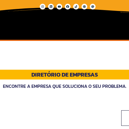
DIRETÓRIO DE EMPRESAS
ENCONTRE A EMPRESA QUE SOLUCIONA O SEU PROBLEMA.