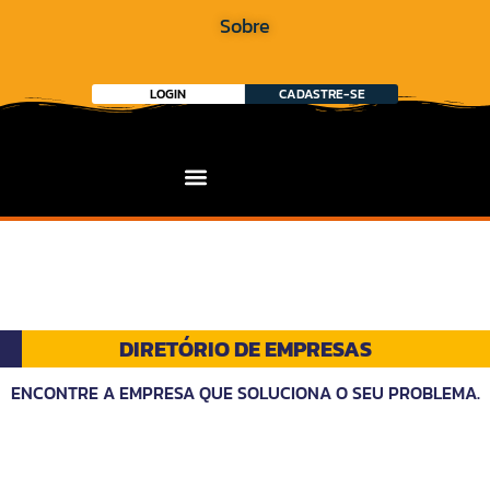
Sobre
LOGIN
CADASTRE-SE
DIRETÓRIO DE EMPRESAS
ENCONTRE A EMPRESA QUE SOLUCIONA O SEU PROBLEMA.