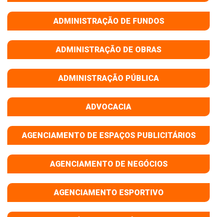
ADMINISTRAÇÃO DE FUNDOS
ADMINISTRAÇÃO DE OBRAS
ADMINISTRAÇÃO PÚBLICA
ADVOCACIA
AGENCIAMENTO DE ESPAÇOS PUBLICITÁRIOS
AGENCIAMENTO DE NEGÓCIOS
AGENCIAMENTO ESPORTIVO