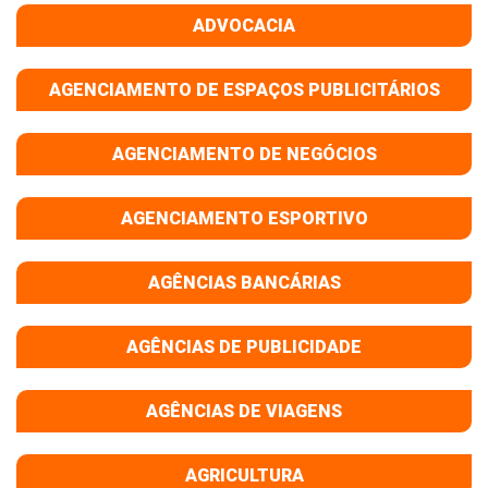
ADVOCACIA
AGENCIAMENTO DE ESPAÇOS PUBLICITÁRIOS
AGENCIAMENTO DE NEGÓCIOS
AGENCIAMENTO ESPORTIVO
AGÊNCIAS BANCÁRIAS
AGÊNCIAS DE PUBLICIDADE
AGÊNCIAS DE VIAGENS
AGRICULTURA