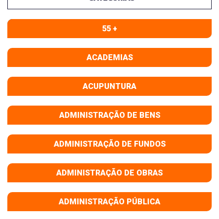
55 +
ACADEMIAS
ACUPUNTURA
ADMINISTRAÇÃO DE BENS
ADMINISTRAÇÃO DE FUNDOS
ADMINISTRAÇÃO DE OBRAS
ADMINISTRAÇÃO PÚBLICA