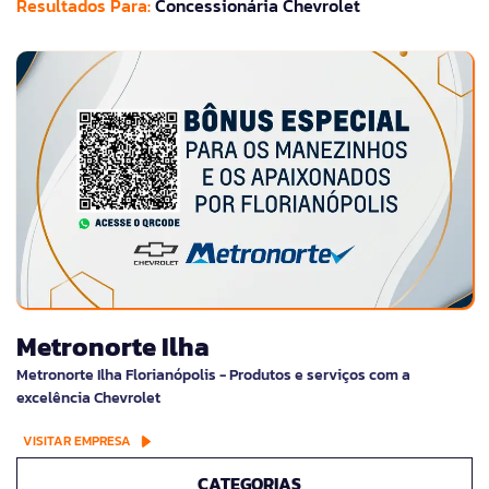
Resultados Para:
Concessionária Chevrolet
Metronorte Ilha
Metronorte Ilha Florianópolis - Produtos e serviços com a
excelência Chevrolet
VISITAR EMPRESA
CATEGORIAS