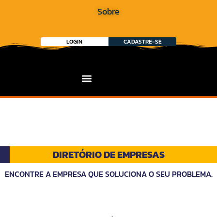
Sobre
LOGIN
CADASTRE-SE
DIRETÓRIO DE EMPRESAS
ENCONTRE A EMPRESA QUE SOLUCIONA O SEU PROBLEMA.