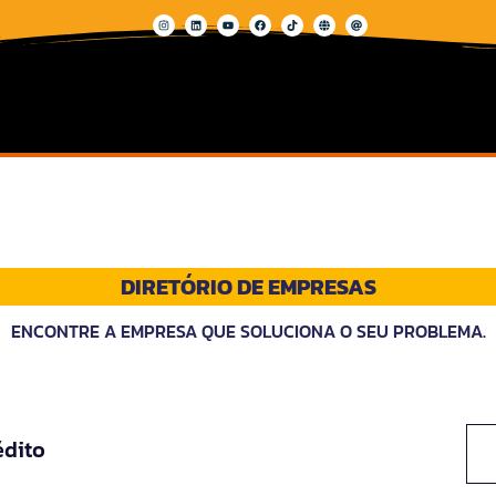
DIRETÓRIO DE EMPRESAS
ENCONTRE A EMPRESA QUE SOLUCIONA O SEU PROBLEMA.
édito