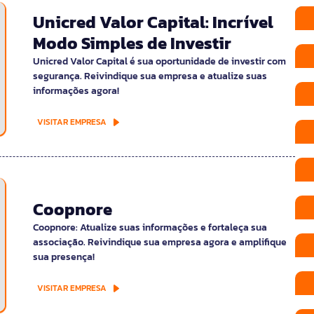
Unicred Valor Capital: Incrível
Modo Simples de Investir
Unicred Valor Capital é sua oportunidade de investir com
segurança. Reivindique sua empresa e atualize suas
informações agora!
VISITAR EMPRESA
Coopnore
Coopnore: Atualize suas informações e fortaleça sua
associação. Reivindique sua empresa agora e amplifique
sua presença!
VISITAR EMPRESA