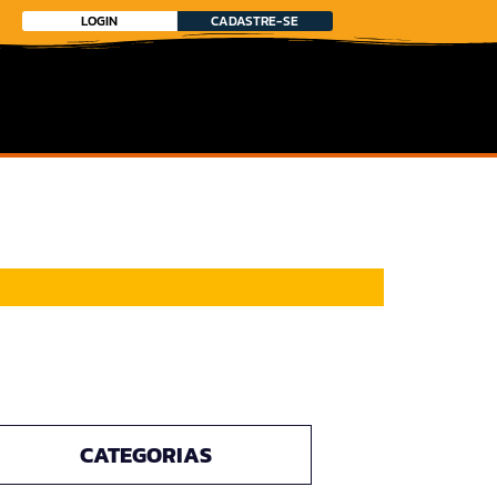
LOGIN
CADASTRE-SE
CATEGORIAS