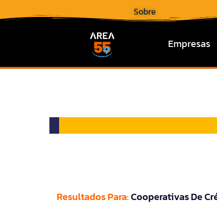
Sobre
Empresas
Resultados Para:
Cooperativas De Cr