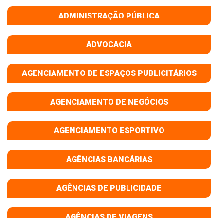
ADMINISTRAÇÃO PÚBLICA
ADVOCACIA
AGENCIAMENTO DE ESPAÇOS PUBLICITÁRIOS
AGENCIAMENTO DE NEGÓCIOS
AGENCIAMENTO ESPORTIVO
AGÊNCIAS BANCÁRIAS
AGÊNCIAS DE PUBLICIDADE
AGÊNCIAS DE VIAGENS