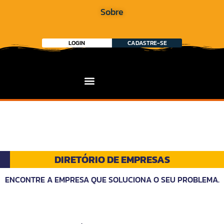
Sobre
LOGIN
CADASTRE-SE
DIRETÓRIO DE EMPRESAS
ENCONTRE A EMPRESA QUE SOLUCIONA O SEU PROBLEMA.