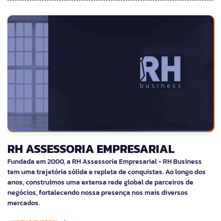
RH ASSESSORIA EMPRESARIAL
Fundada em 2000, a RH Assessoria Empresarial - RH Business
tem uma trajetória sólida e repleta de conquistas. Ao longo dos
anos, construímos uma extensa rede global de parceiros de
negócios, fortalecendo nossa presença nos mais diversos
mercados.