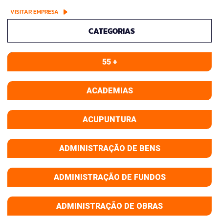
VISITAR EMPRESA
CATEGORIAS
55 +
ACADEMIAS
ACUPUNTURA
ADMINISTRAÇÃO DE BENS
ADMINISTRAÇÃO DE FUNDOS
ADMINISTRAÇÃO DE OBRAS