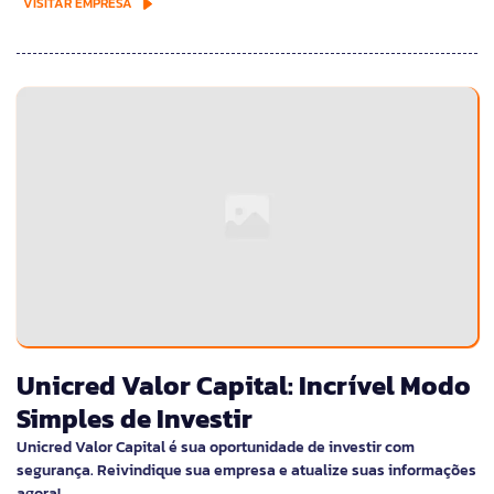
VISITAR EMPRESA
Unicred Valor Capital: Incrível Modo
Simples de Investir
Unicred Valor Capital é sua oportunidade de investir com
segurança. Reivindique sua empresa e atualize suas informações
agora!