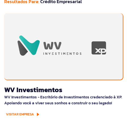
Resultados Para:
Crédito Empresarial
WV Investimentos
WV Investimentos - Escritório de Investimentos credenciado à XP.
Apoiando você a viver seus sonhos e construir o seu legado!
VISITAR EMPRESA