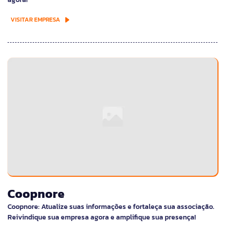
VISITAR EMPRESA
Coopnore
Coopnore: Atualize suas informações e fortaleça sua associação.
Reivindique sua empresa agora e amplifique sua presença!