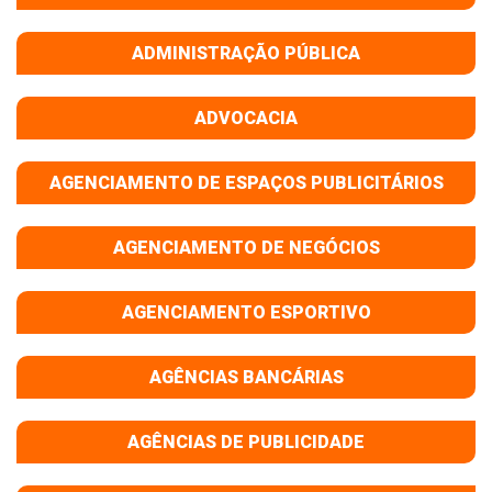
ADMINISTRAÇÃO PÚBLICA
ADVOCACIA
AGENCIAMENTO DE ESPAÇOS PUBLICITÁRIOS
AGENCIAMENTO DE NEGÓCIOS
AGENCIAMENTO ESPORTIVO
AGÊNCIAS BANCÁRIAS
AGÊNCIAS DE PUBLICIDADE