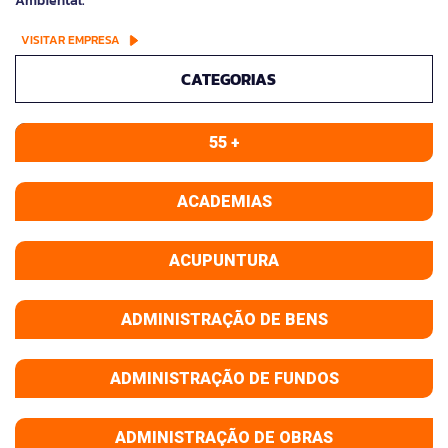
Ambiental.
VISITAR EMPRESA
CATEGORIAS
55 +
ACADEMIAS
ACUPUNTURA
ADMINISTRAÇÃO DE BENS
ADMINISTRAÇÃO DE FUNDOS
ADMINISTRAÇÃO DE OBRAS