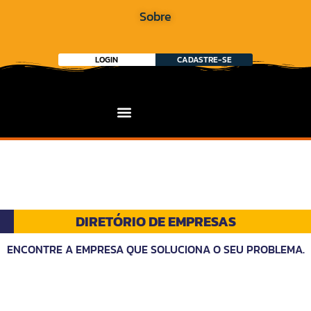
Sobre
LOGIN
CADASTRE-SE
DIRETÓRIO DE EMPRESAS
ENCONTRE A EMPRESA QUE SOLUCIONA O SEU PROBLEMA.