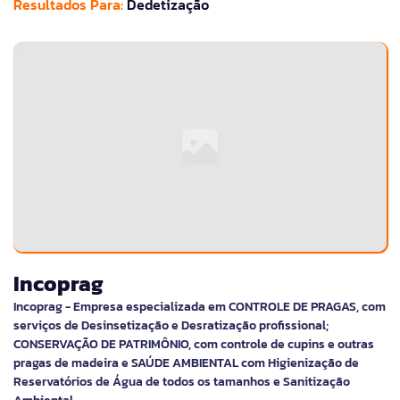
Resultados Para:
Dedetização
Incoprag
Incoprag - Empresa especializada em CONTROLE DE PRAGAS, com
serviços de Desinsetização e Desratização profissional;
CONSERVAÇÃO DE PATRIMÔNIO, com controle de cupins e outras
pragas de madeira e SAÚDE AMBIENTAL com Higienização de
Reservatórios de Água de todos os tamanhos e Sanitização