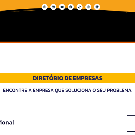
DIRETÓRIO DE EMPRESAS
ENCONTRE A EMPRESA QUE SOLUCIONA O SEU PROBLEMA.
ional