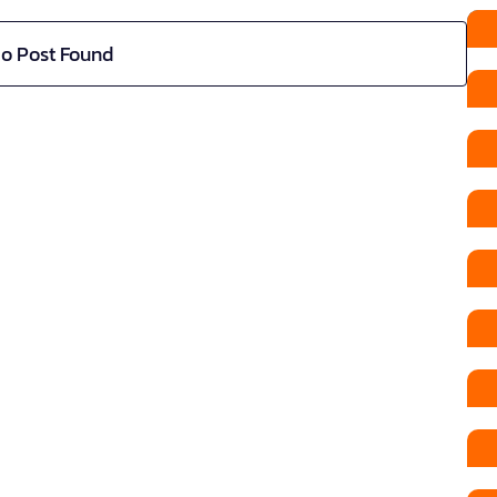
o Post Found