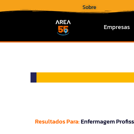
Sobre
Empresas
Resultados Para:
Enfermagem Profiss