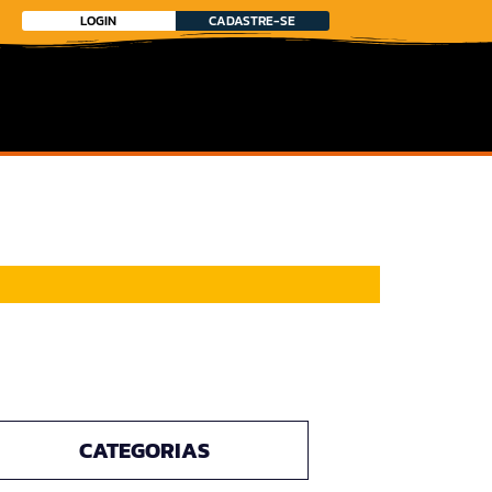
LOGIN
CADASTRE-SE
CATEGORIAS