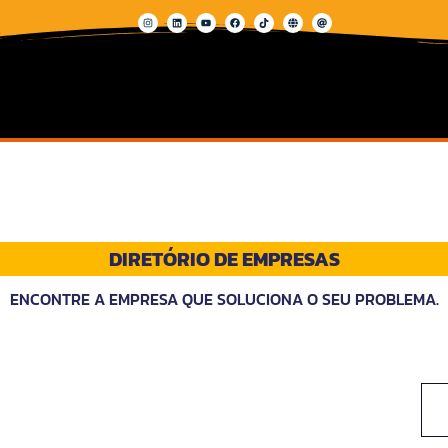
DIRETÓRIO DE EMPRESAS
ENCONTRE A EMPRESA QUE SOLUCIONA O SEU PROBLEMA.