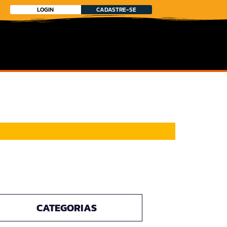
LOGIN
CADASTRE-SE
CATEGORIAS