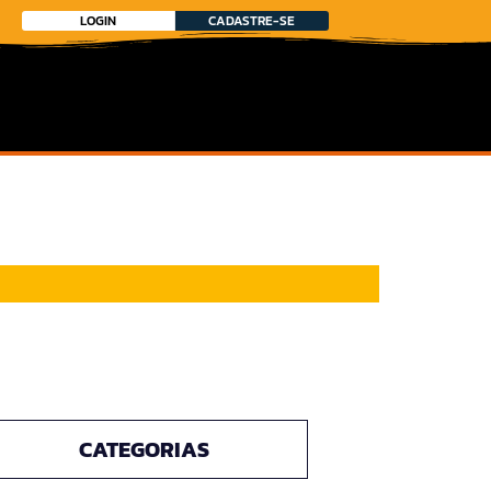
LOGIN
CADASTRE-SE
CATEGORIAS