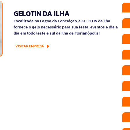
GELOTIN DA ILHA
Localizada na Lagoa da Conceição, a GELOTIN da Ilha
fornece o gelo necessário para sua festa, eventos e dia a
dia em todo leste e sul da Ilha de Florianópolis!
VISITAR EMPRESA