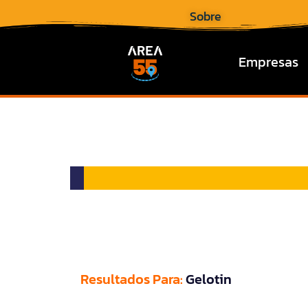
Sobre
Empresas
Resultados Para:
Gelotin