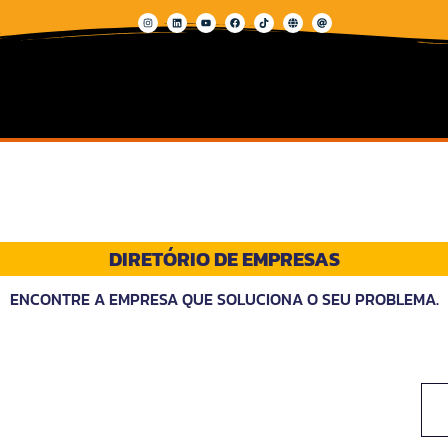
DIRETÓRIO DE EMPRESAS
ENCONTRE A EMPRESA QUE SOLUCIONA O SEU PROBLEMA.