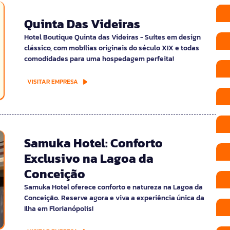
Quinta Das Videiras
Hotel Boutique Quinta das Videiras - Suítes em design
clássico, com mobílias originais do século XIX e todas
comodidades para uma hospedagem perfeita!
VISITAR EMPRESA
Samuka Hotel: Conforto
Exclusivo na Lagoa da
Conceição
Samuka Hotel oferece conforto e natureza na Lagoa da
Conceição. Reserve agora e viva a experiência única da
Ilha em Florianópolis!