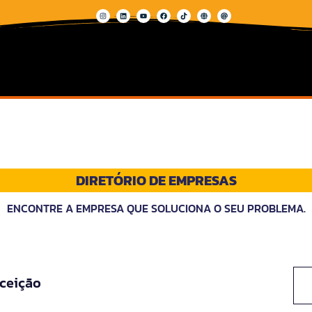
DIRETÓRIO DE EMPRESAS
ENCONTRE A EMPRESA QUE SOLUCIONA O SEU PROBLEMA.
ceição