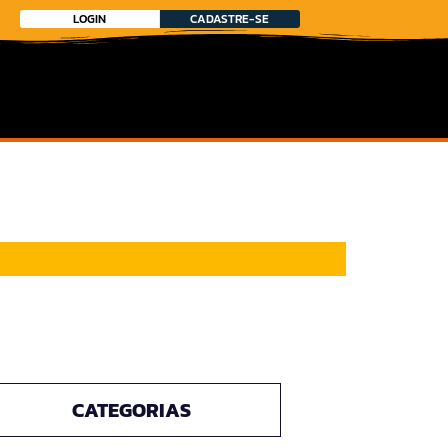
LOGIN
CADASTRE-SE
CATEGORIAS