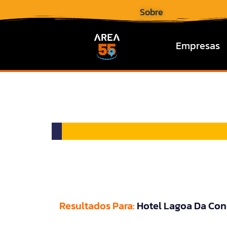
Sobre
Empresas
Resultados Para:
Hotel Lagoa Da Con