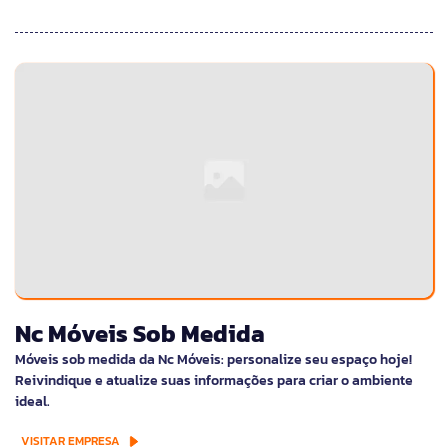
Nc Móveis Sob Medida
Móveis sob medida da Nc Móveis: personalize seu espaço hoje!
Reivindique e atualize suas informações para criar o ambiente
ideal.
VISITAR EMPRESA