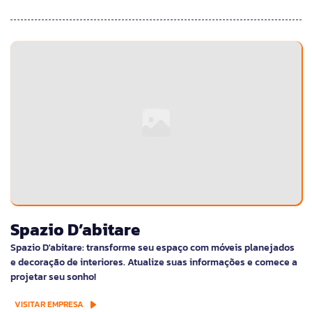
Spazio D’abitare
Spazio D'abitare: transforme seu espaço com móveis planejados
e decoração de interiores. Atualize suas informações e comece a
projetar seu sonho!
VISITAR EMPRESA