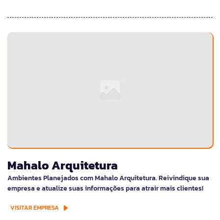
Mahalo Arquitetura
Ambientes Planejados com Mahalo Arquitetura. Reivindique sua
empresa e atualize suas informações para atrair mais clientes!
VISITAR EMPRESA