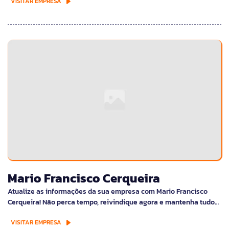
VISITAR EMPRESA
Mario Francisco Cerqueira
Atualize as informações da sua empresa com Mario Francisco
Cerqueira! Não perca tempo, reivindique agora e mantenha tudo…
VISITAR EMPRESA