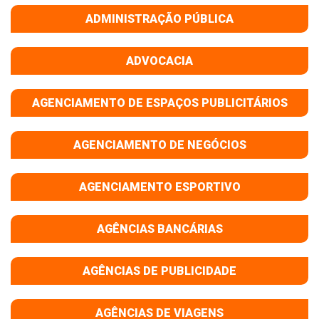
ADMINISTRAÇÃO PÚBLICA
ADVOCACIA
AGENCIAMENTO DE ESPAÇOS PUBLICITÁRIOS
AGENCIAMENTO DE NEGÓCIOS
AGENCIAMENTO ESPORTIVO
AGÊNCIAS BANCÁRIAS
AGÊNCIAS DE PUBLICIDADE
AGÊNCIAS DE VIAGENS