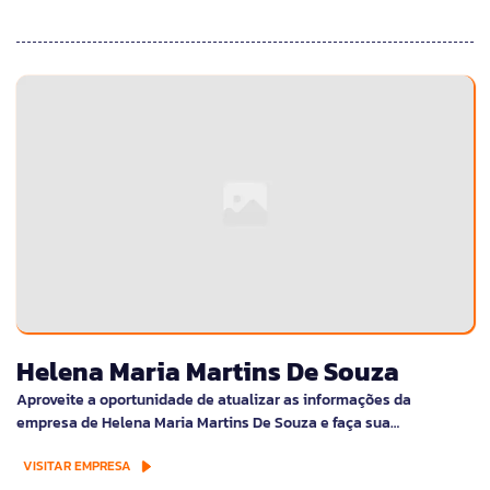
Helena Maria Martins De Souza
Aproveite a oportunidade de atualizar as informações da
empresa de Helena Maria Martins De Souza e faça sua…
VISITAR EMPRESA