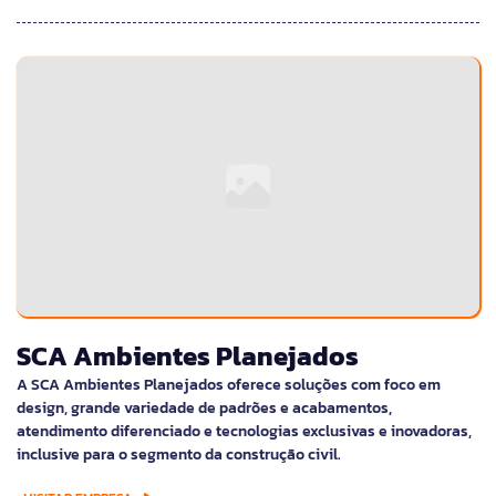
SCA Ambientes Planejados
A SCA Ambientes Planejados oferece soluções com foco em
design, grande variedade de padrões e acabamentos,
atendimento diferenciado e tecnologias exclusivas e inovadoras,
inclusive para o segmento da construção civil.