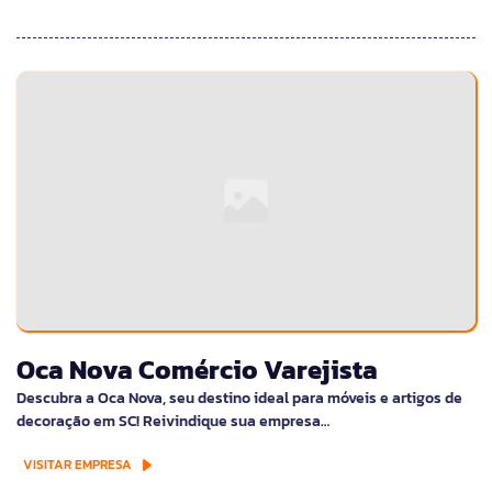
Oca Nova Comércio Varejista
Descubra a Oca Nova, seu destino ideal para móveis e artigos de
decoração em SC! Reivindique sua empresa…
VISITAR EMPRESA