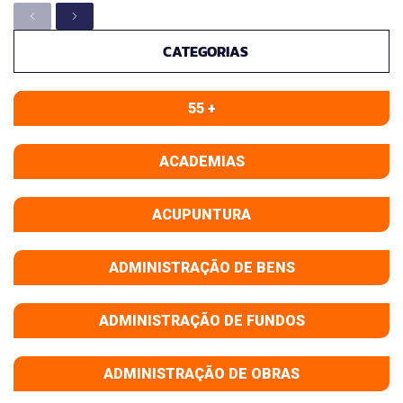
CATEGORIAS
55 +
ACADEMIAS
ACUPUNTURA
ADMINISTRAÇÃO DE BENS
ADMINISTRAÇÃO DE FUNDOS
ADMINISTRAÇÃO DE OBRAS