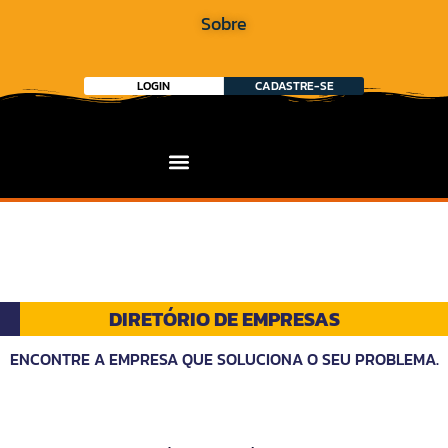
Sobre
LOGIN
CADASTRE-SE
DIRETÓRIO DE EMPRESAS
ENCONTRE A EMPRESA QUE SOLUCIONA O SEU PROBLEMA.