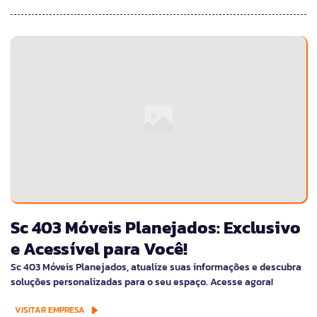
Sc 403 Móveis Planejados: Exclusivo
e Acessível para Você!
Sc 403 Móveis Planejados, atualize suas informações e descubra
soluções personalizadas para o seu espaço. Acesse agora!
VISITAR EMPRESA