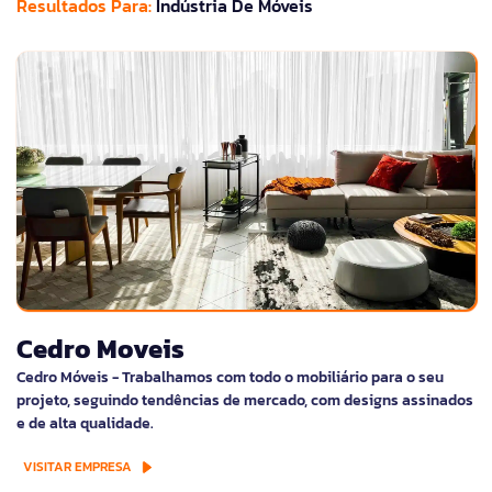
Resultados Para:
Indústria De Móveis
Cedro Moveis
Cedro Móveis - Trabalhamos com todo o mobiliário para o seu
projeto, seguindo tendências de mercado, com designs assinados
e de alta qualidade.
VISITAR EMPRESA