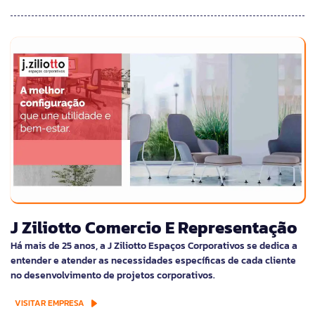
J Ziliotto Comercio E Representação
Há mais de 25 anos, a J Ziliotto Espaços Corporativos se dedica a
entender e atender as necessidades específicas de cada cliente
no desenvolvimento de projetos corporativos.
VISITAR EMPRESA