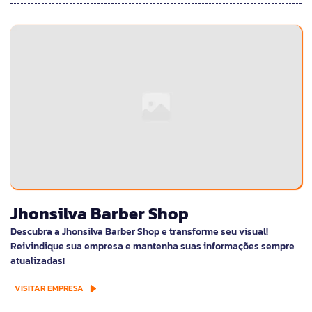
Jhonsilva Barber Shop
Descubra a Jhonsilva Barber Shop e transforme seu visual!
Reivindique sua empresa e mantenha suas informações sempre
atualizadas!
VISITAR EMPRESA