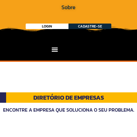
Sobre
LOGIN
CADASTRE-SE
DIRETÓRIO DE EMPRESAS
ENCONTRE A EMPRESA QUE SOLUCIONA O SEU PROBLEMA.