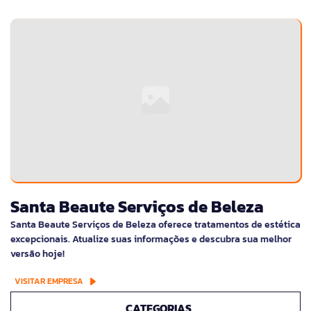
Santa Beaute Serviços de Beleza
Santa Beaute Serviços de Beleza oferece tratamentos de estética
excepcionais. Atualize suas informações e descubra sua melhor
versão hoje!
VISITAR EMPRESA
CATEGORIAS