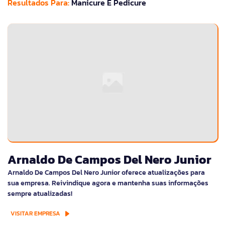
Resultados Para:
Manicure E Pedicure
Arnaldo De Campos Del Nero Junior
Arnaldo De Campos Del Nero Junior oferece atualizações para
sua empresa. Reivindique agora e mantenha suas informações
sempre atualizadas!
VISITAR EMPRESA