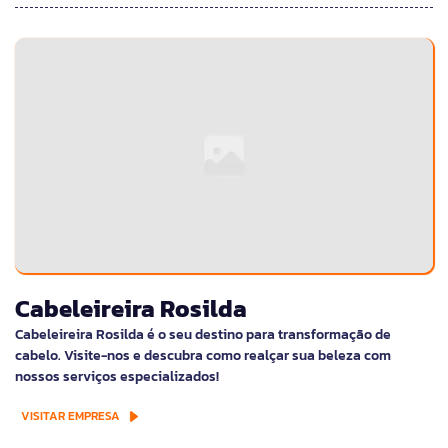
Cabeleireira Rosilda
Cabeleireira Rosilda é o seu destino para transformação de
cabelo. Visite-nos e descubra como realçar sua beleza com
nossos serviços especializados!
VISITAR EMPRESA