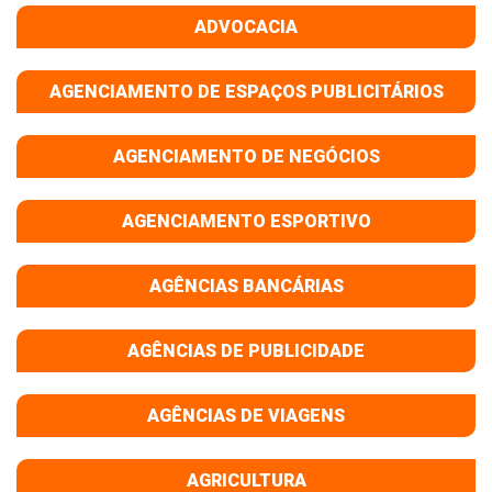
ADVOCACIA
AGENCIAMENTO DE ESPAÇOS PUBLICITÁRIOS
AGENCIAMENTO DE NEGÓCIOS
AGENCIAMENTO ESPORTIVO
AGÊNCIAS BANCÁRIAS
AGÊNCIAS DE PUBLICIDADE
AGÊNCIAS DE VIAGENS
AGRICULTURA