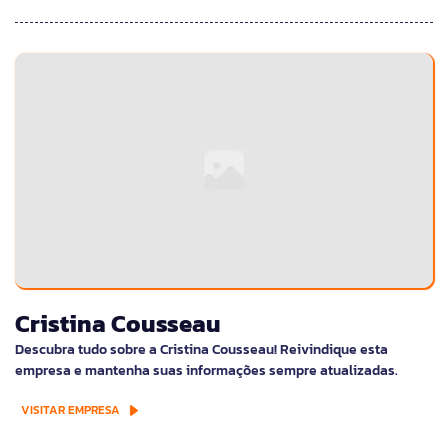
Cristina Cousseau
Descubra tudo sobre a Cristina Cousseau! Reivindique esta
empresa e mantenha suas informações sempre atualizadas.
VISITAR EMPRESA