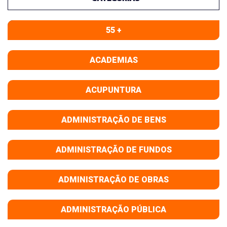
55 +
ACADEMIAS
ACUPUNTURA
ADMINISTRAÇÃO DE BENS
ADMINISTRAÇÃO DE FUNDOS
ADMINISTRAÇÃO DE OBRAS
ADMINISTRAÇÃO PÚBLICA