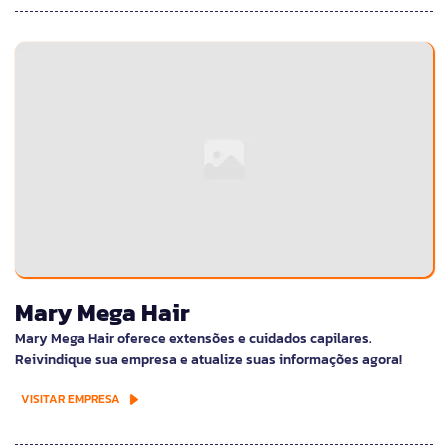
Mary Mega Hair
Mary Mega Hair oferece extensões e cuidados capilares.
Reivindique sua empresa e atualize suas informações agora!
VISITAR EMPRESA