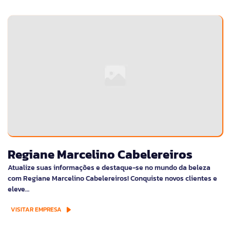
Regiane Marcelino Cabelereiros
Atualize suas informações e destaque-se no mundo da beleza
com Regiane Marcelino Cabelereiros! Conquiste novos clientes e
eleve…
VISITAR EMPRESA