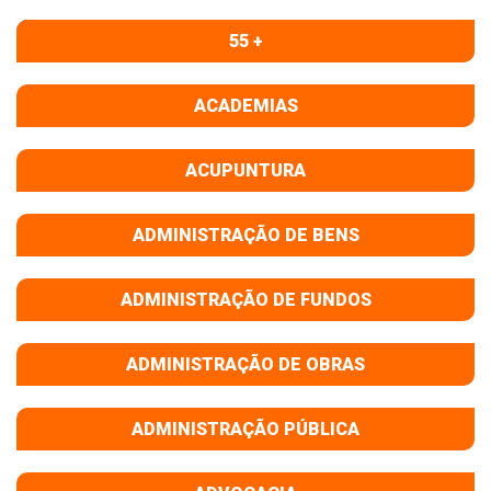
55 +
ACADEMIAS
ACUPUNTURA
ADMINISTRAÇÃO DE BENS
ADMINISTRAÇÃO DE FUNDOS
ADMINISTRAÇÃO DE OBRAS
ADMINISTRAÇÃO PÚBLICA