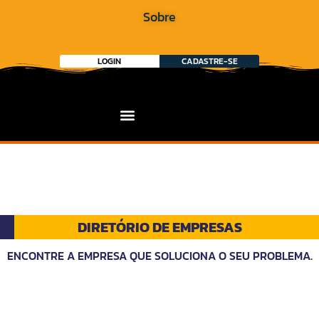
Sobre
LOGIN
CADASTRE-SE
DIRETÓRIO DE EMPRESAS
ENCONTRE A EMPRESA QUE SOLUCIONA O SEU PROBLEMA.