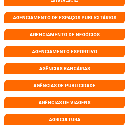
ADVOCACIA
AGENCIAMENTO DE ESPAÇOS PUBLICITÁRIOS
AGENCIAMENTO DE NEGÓCIOS
AGENCIAMENTO ESPORTIVO
AGÊNCIAS BANCÁRIAS
AGÊNCIAS DE PUBLICIDADE
AGÊNCIAS DE VIAGENS
AGRICULTURA