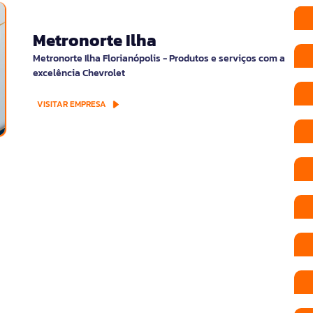
Metronorte Ilha
Metronorte Ilha Florianópolis - Produtos e serviços com a
excelência Chevrolet
VISITAR EMPRESA