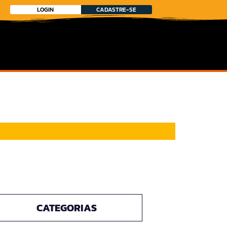
LOGIN
CADASTRE-SE
CATEGORIAS