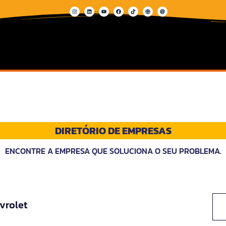
DIRETÓRIO DE EMPRESAS
ENCONTRE A EMPRESA QUE SOLUCIONA O SEU PROBLEMA.
vrolet