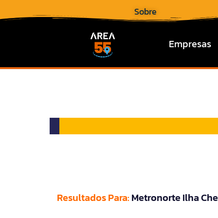
Sobre
Empresas
Resultados Para:
Metronorte Ilha Che