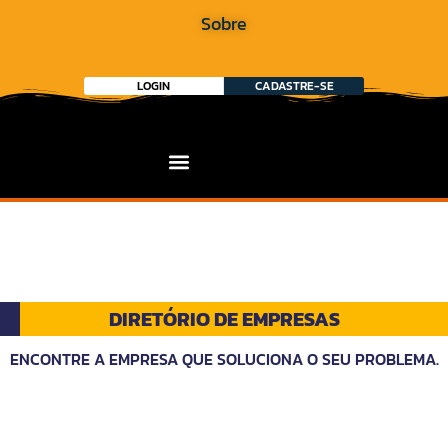
Sobre
LOGIN
CADASTRE-SE
DIRETÓRIO DE EMPRESAS
ENCONTRE A EMPRESA QUE SOLUCIONA O SEU PROBLEMA.