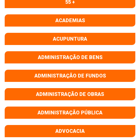
55 +
ACADEMIAS
ACUPUNTURA
ADMINISTRAÇÃO DE BENS
ADMINISTRAÇÃO DE FUNDOS
ADMINISTRAÇÃO DE OBRAS
ADMINISTRAÇÃO PÚBLICA
ADVOCACIA