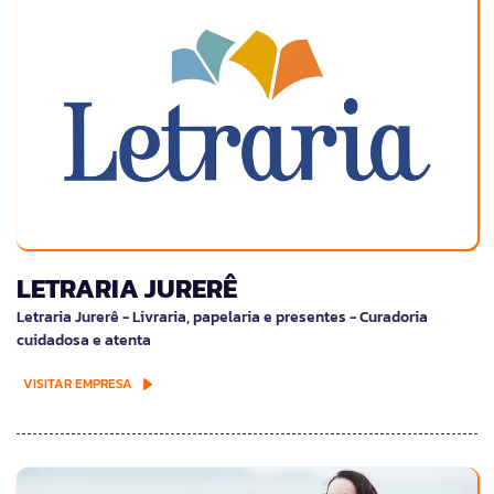
LETRARIA JURERÊ
Letraria Jurerê - Livraria, papelaria e presentes - Curadoria
cuidadosa e atenta
VISITAR EMPRESA