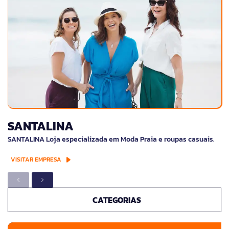
SANTALINA
SANTALINA Loja especializada em Moda Praia e roupas casuais.
VISITAR EMPRESA
CATEGORIAS