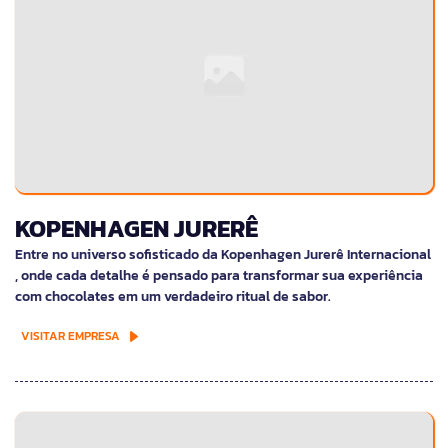
KOPENHAGEN JURERÊ
Entre no universo sofisticado da Kopenhagen Jurerê Internacional
, onde cada detalhe é pensado para transformar sua experiência
com chocolates em um verdadeiro ritual de sabor.
VISITAR EMPRESA