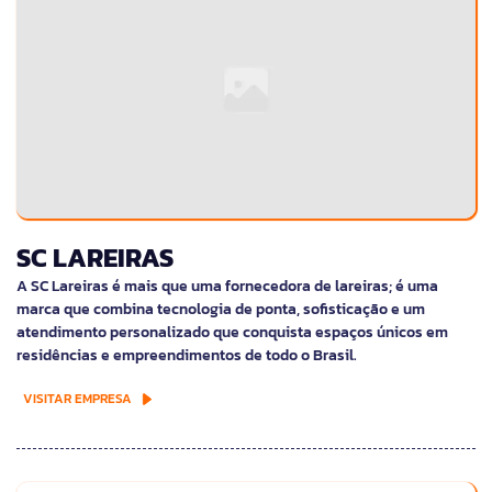
SC LAREIRAS
A SC Lareiras é mais que uma fornecedora de lareiras; é uma
marca que combina tecnologia de ponta, sofisticação e um
atendimento personalizado que conquista espaços únicos em
residências e empreendimentos de todo o Brasil.
VISITAR EMPRESA