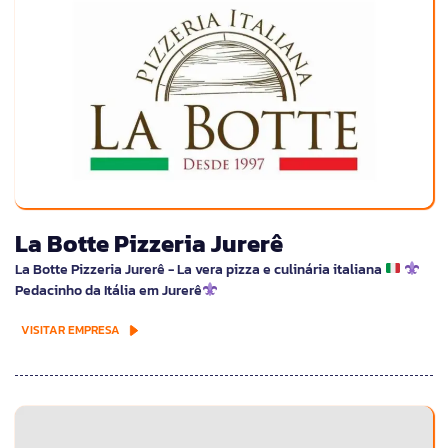
La Botte Pizzeria Jurerê
La Botte Pizzeria Jurerê - La vera pizza e culinária italiana
Pedacinho da Itália em Jurerê
VISITAR EMPRESA