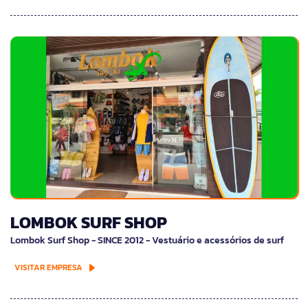
LOMBOK SURF SHOP
Lombok Surf Shop - SINCE 2012 - Vestuário e acessórios de surf
VISITAR EMPRESA