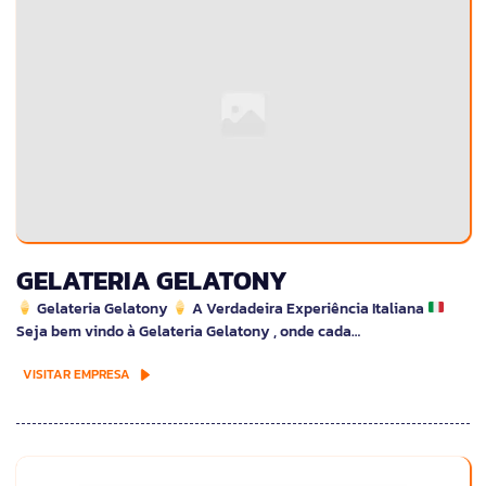
GELATERIA GELATONY
Gelateria Gelatony
A Verdadeira Experiência Italiana
Seja bem vindo à Gelateria Gelatony , onde cada…
VISITAR EMPRESA