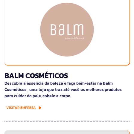
BALM COSMÉTICOS
Descubra a essência da beleza e faça bem-estar na Balm
Cosméticos , uma loja que traz até você os melhores produtos
para cuidar da pele, cabelo e corpo.
VISITAR EMPRESA