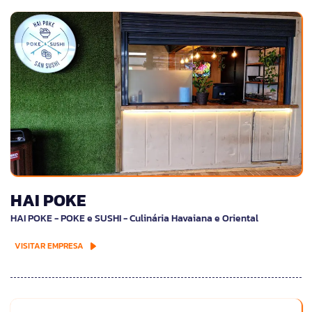
HAI POKE
HAI POKE - POKE e SUSHI - Culinária Havaiana e Oriental
VISITAR EMPRESA