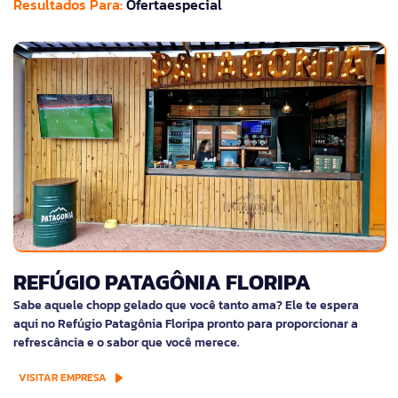
Resultados Para:
Ofertaespecial
REFÚGIO PATAGÔNIA FLORIPA
Sabe aquele chopp gelado que você tanto ama? Ele te espera
aqui no Refúgio Patagônia Floripa pronto para proporcionar a
refrescância e o sabor que você merece.
VISITAR EMPRESA