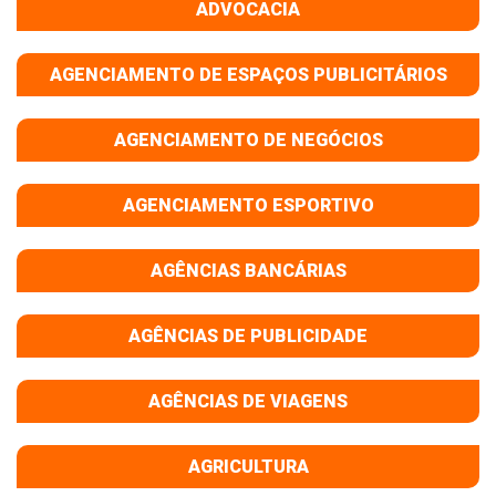
ADVOCACIA
AGENCIAMENTO DE ESPAÇOS PUBLICITÁRIOS
AGENCIAMENTO DE NEGÓCIOS
AGENCIAMENTO ESPORTIVO
AGÊNCIAS BANCÁRIAS
AGÊNCIAS DE PUBLICIDADE
AGÊNCIAS DE VIAGENS
AGRICULTURA