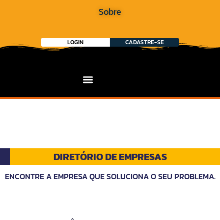
Sobre
LOGIN
CADASTRE-SE
DIRETÓRIO DE EMPRESAS
ENCONTRE A EMPRESA QUE SOLUCIONA O SEU PROBLEMA.