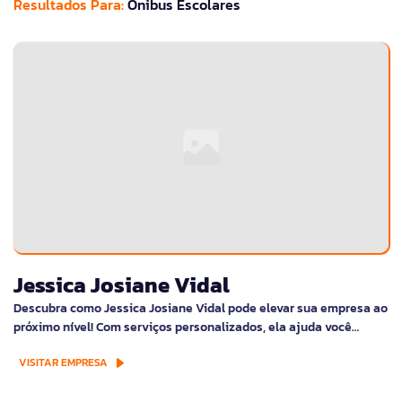
Resultados Para:
Ônibus Escolares
Jessica Josiane Vidal
Descubra como Jessica Josiane Vidal pode elevar sua empresa ao
próximo nível! Com serviços personalizados, ela ajuda você…
VISITAR EMPRESA