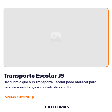
Transporte Escolar JS
Descubra o que a Js Transporte Escolar pode oferecer para
garantir a segurança e conforto do seu filho…
VISITAR EMPRESA
CATEGORIAS