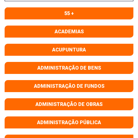
55 +
ACADEMIAS
ACUPUNTURA
ADMINISTRAÇÃO DE BENS
ADMINISTRAÇÃO DE FUNDOS
ADMINISTRAÇÃO DE OBRAS
ADMINISTRAÇÃO PÚBLICA