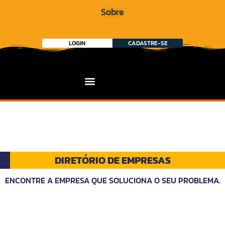
Sobre
LOGIN
CADASTRE-SE
DIRETÓRIO DE EMPRESAS
ENCONTRE A EMPRESA QUE SOLUCIONA O SEU PROBLEMA.