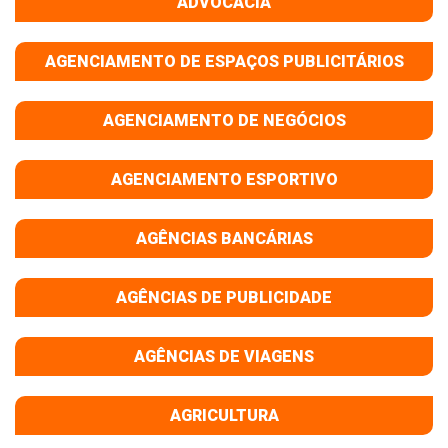
ADVOCACIA
AGENCIAMENTO DE ESPAÇOS PUBLICITÁRIOS
AGENCIAMENTO DE NEGÓCIOS
AGENCIAMENTO ESPORTIVO
AGÊNCIAS BANCÁRIAS
AGÊNCIAS DE PUBLICIDADE
AGÊNCIAS DE VIAGENS
AGRICULTURA