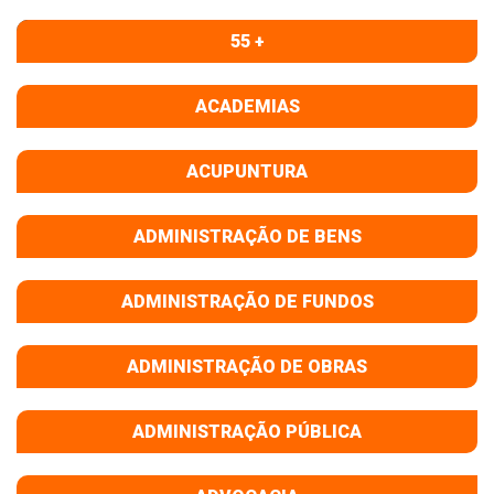
55 +
ACADEMIAS
ACUPUNTURA
ADMINISTRAÇÃO DE BENS
ADMINISTRAÇÃO DE FUNDOS
ADMINISTRAÇÃO DE OBRAS
ADMINISTRAÇÃO PÚBLICA