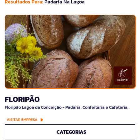
Resultados Para:
Padaria Na Lagoa
FLORIPÃO
Floripão Lagoa da Conceição - Padaria, Confeitaria e Cafeteria.
VISITAR EMPRESA
CATEGORIAS