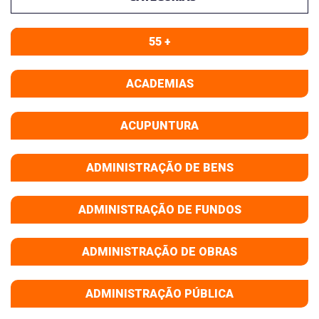
55 +
ACADEMIAS
ACUPUNTURA
ADMINISTRAÇÃO DE BENS
ADMINISTRAÇÃO DE FUNDOS
ADMINISTRAÇÃO DE OBRAS
ADMINISTRAÇÃO PÚBLICA