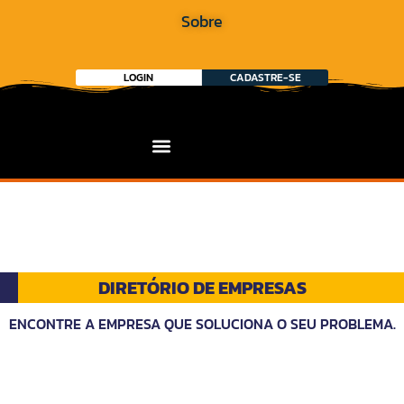
Sobre
LOGIN
CADASTRE-SE
DIRETÓRIO DE EMPRESAS
ENCONTRE A EMPRESA QUE SOLUCIONA O SEU PROBLEMA.