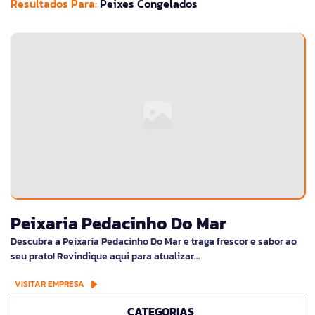
Resultados Para:
Peixes Congelados
Peixaria Pedacinho Do Mar
Descubra a Peixaria Pedacinho Do Mar e traga frescor e sabor ao
seu prato! Revindique aqui para atualizar…
VISITAR EMPRESA
CATEGORIAS