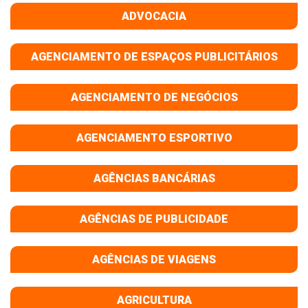
ADVOCACIA
AGENCIAMENTO DE ESPAÇOS PUBLICITÁRIOS
AGENCIAMENTO DE NEGÓCIOS
AGENCIAMENTO ESPORTIVO
AGÊNCIAS BANCÁRIAS
AGÊNCIAS DE PUBLICIDADE
AGÊNCIAS DE VIAGENS
AGRICULTURA