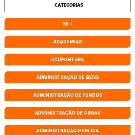
CATEGORIAS
55 +
ACADEMIAS
ACUPUNTURA
ADMINISTRAÇÃO DE BENS
ADMINISTRAÇÃO DE FUNDOS
ADMINISTRAÇÃO DE OBRAS
ADMINISTRAÇÃO PÚBLICA