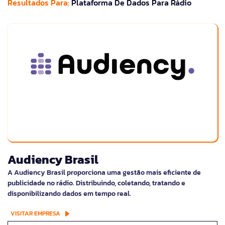
Resultados Para:
Plataforma De Dados Para Rádio
Audiency Brasil
A Audiency Brasil proporciona uma gestão mais eficiente de
publicidade no rádio. Distribuindo, coletando, tratando e
disponibilizando dados em tempo real.
VISITAR EMPRESA