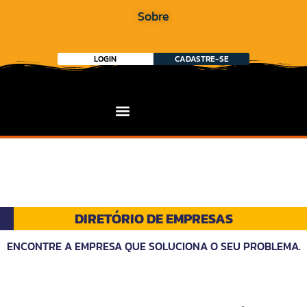
Sobre
LOGIN
CADASTRE-SE
DIRETÓRIO DE EMPRESAS
ENCONTRE A EMPRESA QUE SOLUCIONA O SEU PROBLEMA.