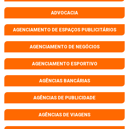
ADVOCACIA
AGENCIAMENTO DE ESPAÇOS PUBLICITÁRIOS
AGENCIAMENTO DE NEGÓCIOS
AGENCIAMENTO ESPORTIVO
AGÊNCIAS BANCÁRIAS
AGÊNCIAS DE PUBLICIDADE
AGÊNCIAS DE VIAGENS