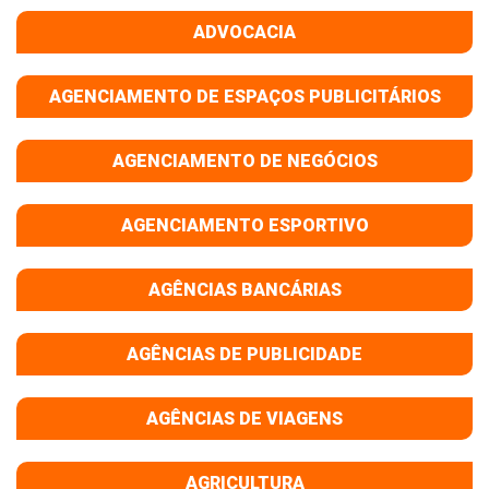
ADVOCACIA
AGENCIAMENTO DE ESPAÇOS PUBLICITÁRIOS
AGENCIAMENTO DE NEGÓCIOS
AGENCIAMENTO ESPORTIVO
AGÊNCIAS BANCÁRIAS
AGÊNCIAS DE PUBLICIDADE
AGÊNCIAS DE VIAGENS
AGRICULTURA