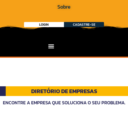
Sobre
LOGIN
CADASTRE-SE
DIRETÓRIO DE EMPRESAS
ENCONTRE A EMPRESA QUE SOLUCIONA O SEU PROBLEMA.