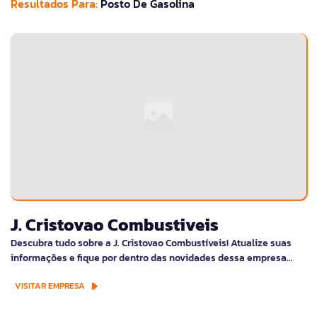
Resultados Para:
Posto De Gasolina
J. Cristovao Combustiveis
Descubra tudo sobre a J. Cristovao Combustíveis! Atualize suas
informações e fique por dentro das novidades dessa empresa…
VISITAR EMPRESA