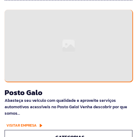
Posto Galo
Abasteça seu veículo com qualidade e aproveite serviços
automotivos acessíveis no Posto Galo! Venha descobrir por que
somos…
VISITAR EMPRESA