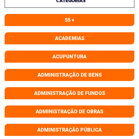
CATEGORIAS
55 +
ACADEMIAS
ACUPUNTURA
ADMINISTRAÇÃO DE BENS
ADMINISTRAÇÃO DE FUNDOS
ADMINISTRAÇÃO DE OBRAS
ADMINISTRAÇÃO PÚBLICA