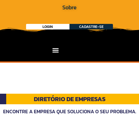
Sobre
LOGIN
CADASTRE-SE
DIRETÓRIO DE EMPRESAS
ENCONTRE A EMPRESA QUE SOLUCIONA O SEU PROBLEMA.