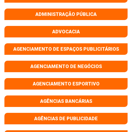
ADMINISTRAÇÃO PÚBLICA
ADVOCACIA
AGENCIAMENTO DE ESPAÇOS PUBLICITÁRIOS
AGENCIAMENTO DE NEGÓCIOS
AGENCIAMENTO ESPORTIVO
AGÊNCIAS BANCÁRIAS
AGÊNCIAS DE PUBLICIDADE