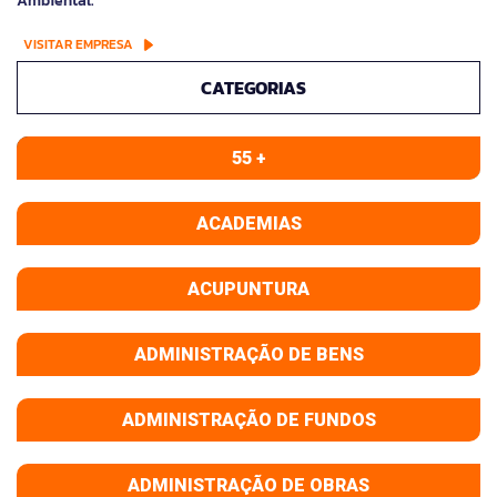
Ambiental.
VISITAR EMPRESA
CATEGORIAS
55 +
ACADEMIAS
ACUPUNTURA
ADMINISTRAÇÃO DE BENS
ADMINISTRAÇÃO DE FUNDOS
ADMINISTRAÇÃO DE OBRAS