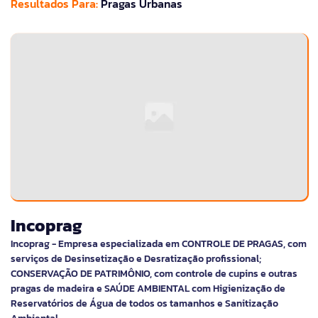
Resultados Para:
Pragas Urbanas
Incoprag
Incoprag - Empresa especializada em CONTROLE DE PRAGAS, com
serviços de Desinsetização e Desratização profissional;
CONSERVAÇÃO DE PATRIMÔNIO, com controle de cupins e outras
pragas de madeira e SAÚDE AMBIENTAL com Higienização de
Reservatórios de Água de todos os tamanhos e Sanitização