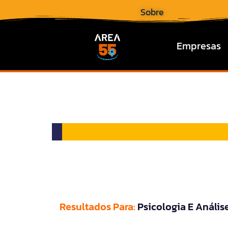
Sobre
Empresas
Resultados Para:
Psicologia E Anális