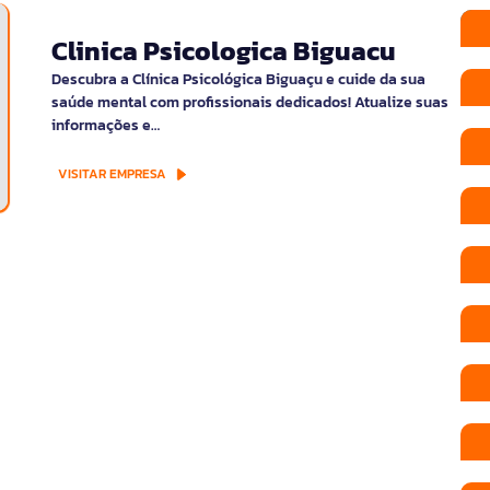
Clinica Psicologica Biguacu
Descubra a Clínica Psicológica Biguaçu e cuide da sua
saúde mental com profissionais dedicados! Atualize suas
informações e…
VISITAR EMPRESA