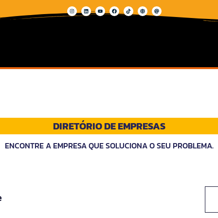
DIRETÓRIO DE EMPRESAS
ENCONTRE A EMPRESA QUE SOLUCIONA O SEU PROBLEMA.
e