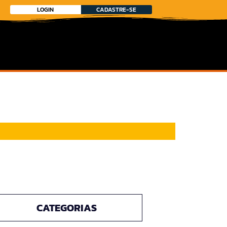
LOGIN
CADASTRE-SE
CATEGORIAS