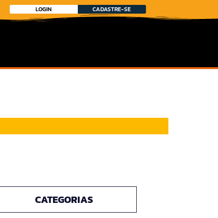
LOGIN
CADASTRE-SE
CATEGORIAS