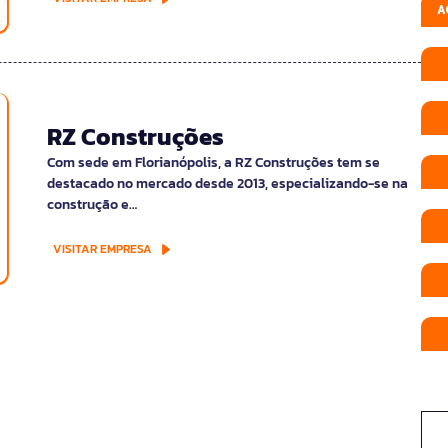
A
RZ Construções
Com sede em Florianópolis, a RZ Construções tem se
destacado no mercado desde 2013, especializando-se na
construção e…
VISITAR EMPRESA