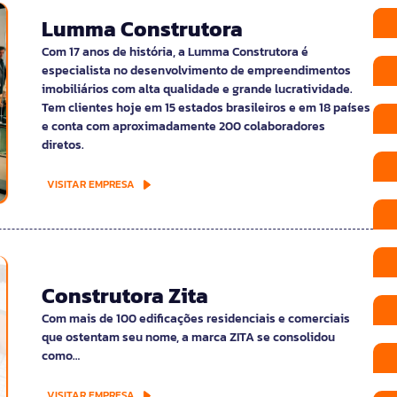
Lumma Construtora
Com 17 anos de história, a Lumma Construtora é
especialista no desenvolvimento de empreendimentos
imobiliários com alta qualidade e grande lucratividade.
Tem clientes hoje em 15 estados brasileiros e em 18 países
e conta com aproximadamente 200 colaboradores
diretos.
VISITAR EMPRESA
Construtora Zita
Com mais de 100 edificações residenciais e comerciais
que ostentam seu nome, a marca ZITA se consolidou
como…
VISITAR EMPRESA