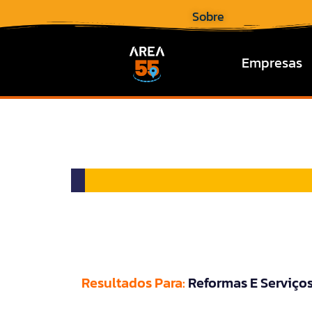
Sobre
Empresas
Resultados Para:
Reformas E Serviço