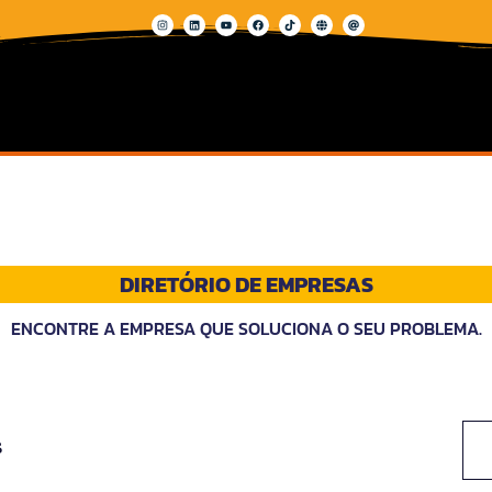
DIRETÓRIO DE EMPRESAS
ENCONTRE A EMPRESA QUE SOLUCIONA O SEU PROBLEMA.
s