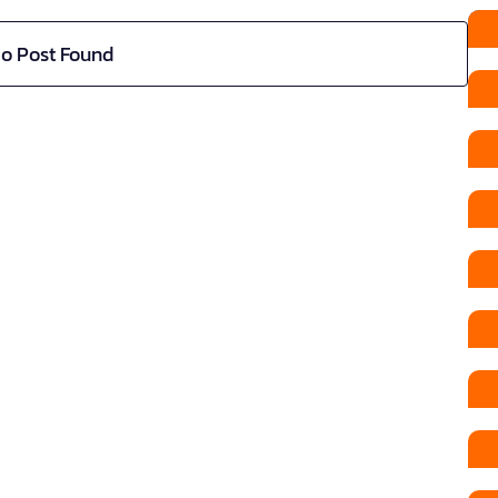
o Post Found