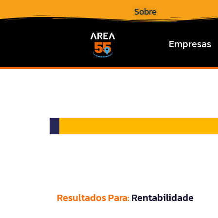
Sobre
Empresas
Resultados Para:
Rentabilidade