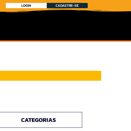
LOGIN
CADASTRE-SE
CATEGORIAS