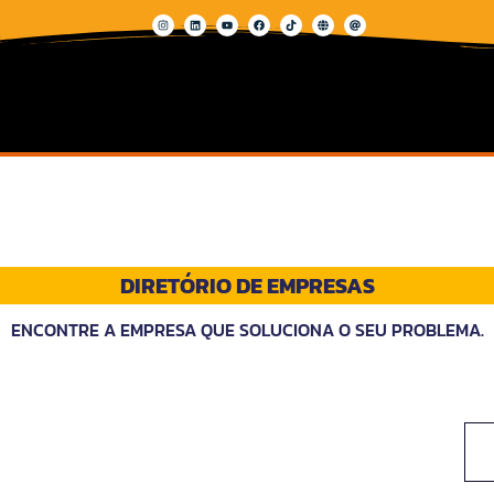
DIRETÓRIO DE EMPRESAS
ENCONTRE A EMPRESA QUE SOLUCIONA O SEU PROBLEMA.