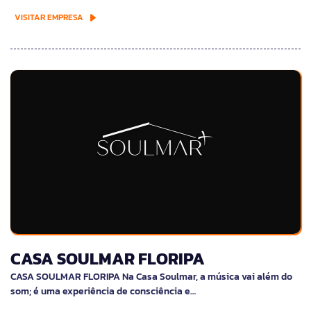
VISITAR EMPRESA
CASA SOULMAR FLORIPA
CASA SOULMAR FLORIPA Na Casa Soulmar, a música vai além do
som; é uma experiência de consciência e…