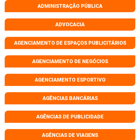
ADMINISTRAÇÃO PÚBLICA
ADVOCACIA
AGENCIAMENTO DE ESPAÇOS PUBLICITÁRIOS
AGENCIAMENTO DE NEGÓCIOS
AGENCIAMENTO ESPORTIVO
AGÊNCIAS BANCÁRIAS
AGÊNCIAS DE PUBLICIDADE
AGÊNCIAS DE VIAGENS