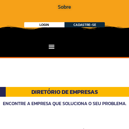
Sobre
LOGIN
CADASTRE-SE
DIRETÓRIO DE EMPRESAS
ENCONTRE A EMPRESA QUE SOLUCIONA O SEU PROBLEMA.