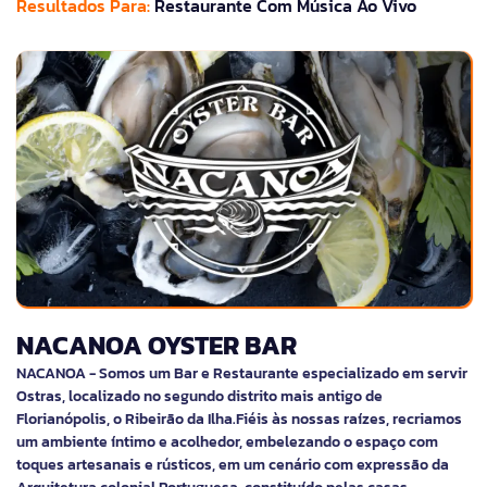
Resultados Para:
Restaurante Com Música Ao Vivo
NACANOA OYSTER BAR
NACANOA - Somos um Bar e Restaurante especializado em servir
Ostras, localizado no segundo distrito mais antigo de
Florianópolis, o Ribeirão da Ilha.Fiéis às nossas raízes, recriamos
um ambiente íntimo e acolhedor, embelezando o espaço com
toques artesanais e rústicos, em um cenário com expressão da