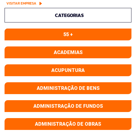
VISITAR EMPRESA
CATEGORIAS
55 +
ACADEMIAS
ACUPUNTURA
ADMINISTRAÇÃO DE BENS
ADMINISTRAÇÃO DE FUNDOS
ADMINISTRAÇÃO DE OBRAS